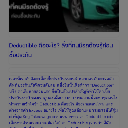
Deductible คืออะไร? สิ่งที่คนมีรถต้องรู้ก่อน
ซื้อประกัน
เวลาที่เรากำลังจะเลือกซื้อประกันรถยนต์ หลายคนมักจะเจอคำ
ศัพท์ประกันภัยที่ชวนสับสน หนึ่งในนั้นคือคำว่า “Deductible”
หรือ ค่าเสียหายส่วนแรก ซึ่งเป็นตัวแปรสำคัญที่ทำให้ค่าเบี้ย
ประกันรายปีของเราถูกลงได้อย่างมาก บทความนี้จะพาทุกคนไป
ทำความเข้าใจว่า Deductible คืออะไร ต้องจ่ายตอนไหน และ
ต่างจากค่า Excess อย่างไร เพื่อให้คุณเลือกแผนกรมธรรม์ได้คุ้ม
ค่าที่สุด Key Takeaways ความหมายของ ค่า Deductible (ค่า
เสียหายส่วนแรกแบบสมัครใจ) ค่า Deductible (อ่านว่า ดีดัก