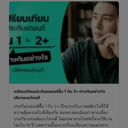
เปรียบเทียบประกันรถยนต์ชั้น 1 กับ 2+ ต่างกันอย่างไร
เลือกแบบไหนดี
ประกันรถยนต์ชั้น 1 กับ 2+ เป็นประกันภาคสมัครใจที่ให้
ความคุ้มครองใกล้เคียงกัน จนหลายคนลังเลว่าควรเลือก
ประกันรถยนต์แบบไหนดี โดยเฉพาะรถใหม่หรือรถใช้งาน
ไม่เกิน 10 ปี บทความนี้จะพาเปรียบเทียบความแตกต่าง