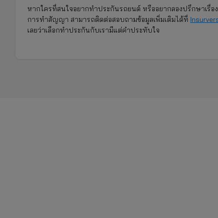
หากใครที่สนใจอยากทำประกันรถยนต์ หรืออยากลองปรึกษาเรื่องเกี่
การทำสัญญา สามารถติดต่อสอบถามข้อมูลเพิ่มเติมได้ที่
Insurver
เลยว่าเลือกทำประกันกับเรามีแต่คำประทับใจ