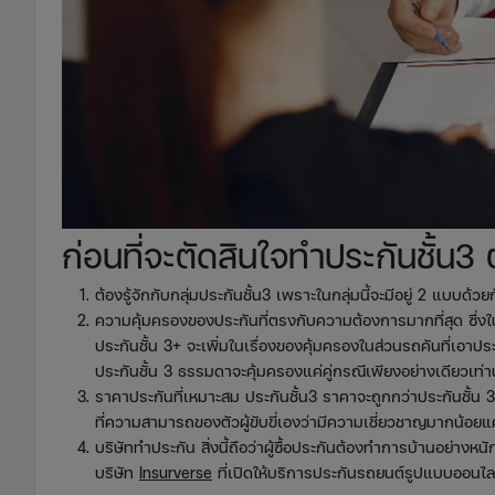
ก่อนที่จะตัดสินใจทำประกันชั้น3 ต
ต้องรู้จักกับกลุ่มประกันชั้น3 เพราะในกลุ่มนี้จะมีอยู่ 2 แบบ
ความคุ้มครองของประกันที่ตรงกับความต้องการมากที่สุด ซึ่ง
ประกันชั้น 3+ จะเพิ่มในเรื่องของคุ้มครองในส่วนรถคันที่เอาปร
ประกันชั้น 3 ธรรมดาจะคุ้มครองแค่คู่กรณีเพียงอย่างเดียวเท่าน
ราคาประกันที่เหมาะสม ประกันชั้น3 ราคาจะถูกกว่าประกันชั้น 3+ 
ที่ความสามารถของตัวผู้ขับขี่เองว่ามีความเชี่ยวชาญมากน้อยแ
บริษัททำประกัน สิ่งนี้ถือว่าผู้ซื้อประกันต้องทำการบ้านอย่างห
บริษัท
Insurverse
ที่เปิดให้บริการประกันรถยนต์รูปแบบออนไลน