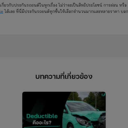
ยวกับประกันรถยนต์ในทุกเรื่อง ไม่ว่าจะเป็นสิทธิประโยชน์ การผ่อน หรือ
se
ได้เลย ที่นี่มีประกันรถยนต์ทุกชั้นให้เลือกจำนวนมากและหลายราคา บอ
บทความที่เกี่ยวข้อง