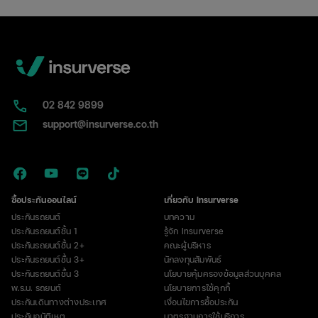
02​ 842 9899
support@insurverse.co.th
ซื้อประกันออนไลน์
เกี่ยวกับ Insurverse
ประกันรถยนต์
บทความ
ประกันรถยนต์ชั้น 1
รู้จัก Insurverse
ประกันรถยนต์ชั้น 2+
คณะผู้บริหาร
ประกันรถยนต์ชั้น 3+
นักลงทุนสัมพันธ์
ประกันรถยนต์ชั้น 3
นโยบายคุ้มครองข้อมูลส่วนบุคคล
พ.ร.บ. รถยนต์
นโยบายการใช้คุกกี้
ประกันเดินทางต่างประเทศ
เงื่อนไขการซื้อประกัน
ประกันอุบัติเหตุ
มาตรฐานการใช้บริการ