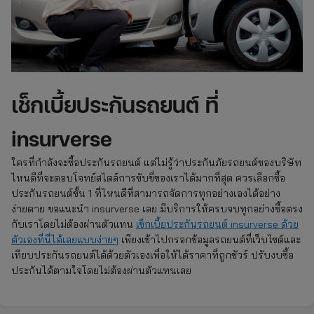
เช็กเบี้ยประกันรถยนต์ ที่
insurverse
ใครที่กำลังจะซื้อประกันรถยนต์ แต่ไม่รู้ว่าประกันภัยรถยนต์ของบริษัท
ไหนดีที่จะตอบโจทย์สไตล์การขับขี่ของเราได้มากที่สุด ควรเลือกซื้อ
ประกันรถยนต์ชั้น 1 ที่ไหนดีที่สามารถจัดการทุกอย่างเองได้อย่าง
ง่ายดาย ขอแนะนำ insurverse เลย มีบริการให้ครบจบทุกอย่างซื้อตรง
กับเราโดยไม่ต้องผ่านตัวแทน
เช็กเบี้ยประกันรถยนต์ insurverse ด้วย
ตัวเองที่นี่ได้เลยแบบง่ายๆ
เพียงเข้าไปกรอกข้อมูลรถยนต์ที่เว็บไซต์และ
เทียบประกันรถยนต์ได้ด้วยตัวเองเพื่อให้ได้ราคาที่ถูกชัวร์ ปรับงบซื้อ
ประกันได้ตามใจโดยไม่ต้องผ่านตัวแทนเลย