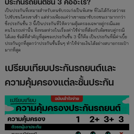
ประกันรถยนต์
ชั้น 3 คืออะไร?
เป็นประกันที่เหมาะสำหรับคนขับรถเก่งเป็นพิเศษ ที่ไม่ได้กังวลว่าจะ
ไปขับชนใครเขาเข้า แต่ห่วงเพียงแค่ว่าเขาจะมาขับรถชนเรามากกว่า
ซึ่งประกันชั้น 3 นี้เป็นประกันที่ให้ความคุ้มครองเฉพาะคู่กรณีและ
คนในรถเท่านั้น จึงหมดห่วงในเรื่องค่าใช้จ่ายที่ต้องรับผิดชอบคู่กรณี
ได้เลย ข้อดีที่สำคัญที่สุดของประกันชั้น 3 นี้ก็คือ เป็นประกันที่มีค่าเบี้ย
ประกันถูกที่สุดกว่าประกันชั้นอื่นๆ ทำให้จ่ายเงินได้อย่างสบายกระเป๋า
มากที่สุด
เปรียบเทียบประกันรถยนต์และ
ความคุ้มครองแต่ละชั้นประกัน