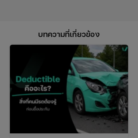
บทความที่เกี่ยวข้อง