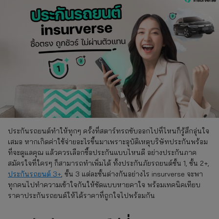
ประกันรถยนต์ทำให้ทุกๆ ครั้งที่สตาร์ทรถขับออกไปที่ไหนก็รู้สึกอุ่นใจ
เสมอ หากเกิดค่าใช้จ่ายอะไรขึ้นมาเพราะอุบัติเหตุบริษัทประกันพร้อม
ที่จะดูแลคุณ แล้วควรเลือกซื้อประกันแบบไหนดี อย่างประกันภาค
สมัครใจที่ใครๆ ก็สามารถทำเพิ่มได้ ทั้งประกันภัยรถยนต์ชั้น 1, ชั้น 2+,
ประกันรถยนต์ 3+
, ชั้น 3 แต่ละชั้นต่างกันอย่างไร insurverse จะพา
ทุกคนไปทำความเข้าใจกันให้ชัดแบบหายคาใจ พร้อมเทคนิคเทียบ
ราคาประกันรถยนต์ให้ได้ราคาที่ถูกใจไปพร้อมกัน