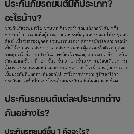
ประกันภัยรถยนต์มีกี่ประเภท?
อะไรบ้าง?
ประกันภัยรถยนต์มี 2 ประเภท คือประกันรถยนต์ภาคบังคับ หรือ
พ.ร.บ. เป็นประกันเพื่อผู้ประสบภัยจากรถที่กฏหมายบังคับให้รถทุกคัน
ต้องมี เพื่อคุ้มครองบุคคล ส่วนประกันรถยนต์ภาคสมัครใจ สามารถทำ
เพิ่มได้ตามความต้องการ หากต้องการความคุ้มครองทั้งตัวรถ บุคคล
และคู่กรณีเพิ่ม โดยประกันภาคสมัครใจจะมีอยู่ 5 ประเภท คือ ประกัน
ภัยรถยนต์ ชั้น 1, ชั้น 2+, ชั้น2, ชั้น 3+ และชั้น3 หากเปรียบเทียบความ
คุ้มครองประกันรถยนต์ แต่ละประเภทออกมา ก็จะมีความคุ้มครองและ
เบี้ยประกันที่แตกต่างกันออกไป เราจึงควรทำความรู้จักเอาไว้ว่า
ประกันแต่ละชั้นนั้น แบบไหนถึงจะตรงกับไลฟ์สไตล์เรามากที่สุด
ประกันรถยนต์แต่ละประเภทต่าง
กันอย่างไร?
ประกันรถยนต์
ชั้น 1 คืออะไร?