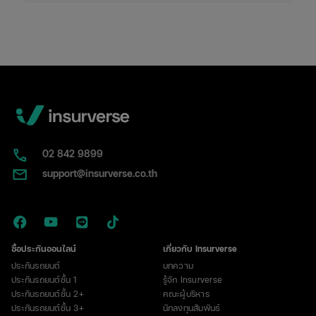
02​ 842 9899
support@insurverse.co.th
ซื้อประกันออนไลน์
เกี่ยวกับ Insurverse
ประกันรถยนต์
บทความ
ประกันรถยนต์ชั้น 1
รู้จัก Insurverse
ประกันรถยนต์ชั้น 2+
คณะผู้บริหาร
ประกันรถยนต์ชั้น 3+
นักลงทุนสัมพันธ์