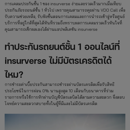
การเคลมประกันชั้น 1 ของ insurverse ง่ายและรวดเร็วมากเมื่อเทียบ
ประกันภัยรถยนต์ชั้น 1 ทั่วไป เพราะคุณสามารถคุยผ่าน VDO Call เพื่อ
รับความช่วยเหลือ, รับฟังขั้นตอนการเคลมและการนำรถเข้าอู่หรือศูนย์
บริการที่อยู่ใกล้ที่สุดได้ทันทีรวมถึงทราบผลการเคลมรวดเร็วทันใจที่
คุณสามารถเช็กผลเองได้ผ่านแอปพลิเคชัน insurverse
ทำประกันรถยนต์ชั้น 1 ออนไลน์ที่
insurverse ไม่มีบัตรเครดิตได้
ไหม?
การชำระค่าเบี้ยประกันสามารถชำระผ่านบัตรเครดิตเพื่อรับสิทธิ
ประโยชน์ในการผ่อน 0% นานสูงสุด 10 เดือนกับธนาคารที่ร่วม
รายการหรือใช้การหักผ่านบัญชีบัตรเดบิตได้ตามความสะดวก จึงตอบ
โจทย์ความสะดวกสบายทั้งในผู้ที่มีและไม่มีบัตรเครดิต