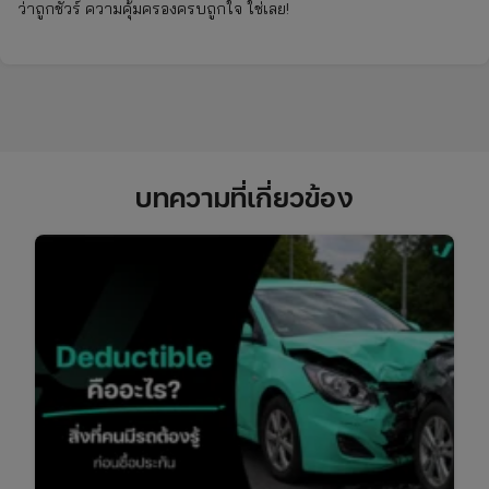
ว่าถูกชัวร์ ความคุ้มครองครบถูกใจ ใช่เลย!
บทความที่เกี่ยวข้อง