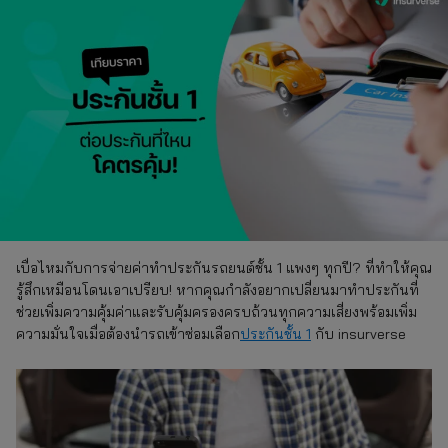
เบื่อไหมกับการจ่ายค่าทําประกันรถยนต์ชั้น 1 แพงๆ ทุกปี? ที่ทำให้คุณ
รู้สึกเหมือนโดนเอาเปรียบ! หากคุณกำลังอยากเปลี่ยนมาทำประกันที่
ช่วยเพิ่มความคุ้มค่าและรับคุ้มครองครบถ้วนทุกความเสี่ยงพร้อมเพิ่ม
ความมั่นใจเมื่อต้องนำรถเข้าซ่อมเลือก
ประกันชั้น 1
กับ insurverse