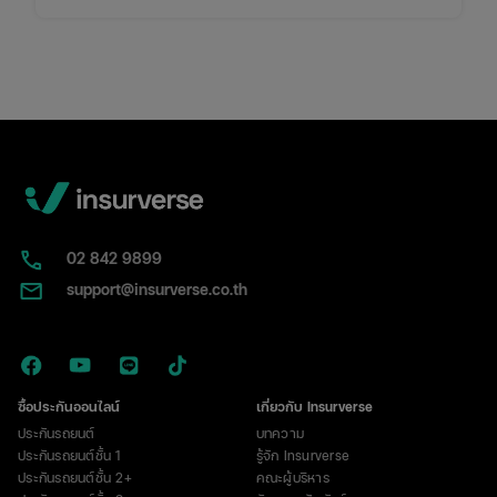
02​ 842 9899
support@insurverse.co.th
ซื้อประกันออนไลน์
เกี่ยวกับ Insurverse
ประกันรถยนต์
บทความ
ประกันรถยนต์ชั้น 1
รู้จัก Insurverse
ประกันรถยนต์ชั้น 2+
คณะผู้บริหาร