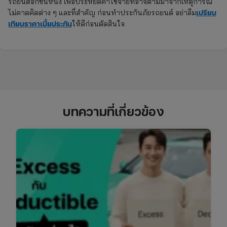
รถยนต์อีกขั้นหนึ่ง เพื่อประหยัดค่าใช้จ่ายที่อาจตามมาจากเหตุการณ์
เปรียบ
ไม่คาดคิดต่าง ๆ และที่สำคัญ ก่อนทำประกันภัยรถยนต์ อย่าลืม
เทียบราคาเบี้ยประกัน
ให้ดีก่อนตัดสินใจ
บทความที่เกี่ยวข้อง