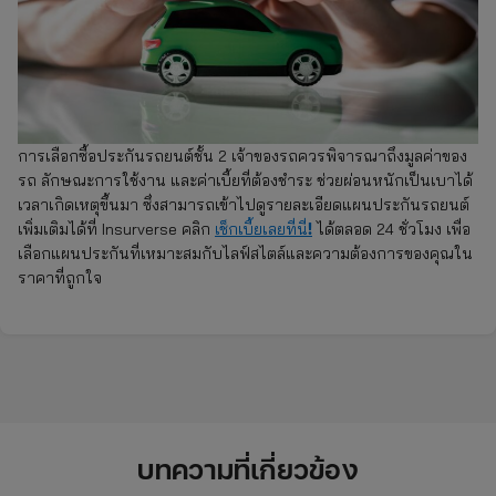
การเลือกซื้อประกันรถยนต์ชั้น 2 เจ้าของรถควรพิจารณาถึงมูลค่าของ
รถ ลักษณะการใช้งาน และค่าเบี้ยที่ต้องชำระ ช่วยผ่อนหนักเป็นเบาได้
เวลาเกิดเหตุขึ้นมา ซึ่งสามารถเข้าไปดูรายละเอียดแผนประกันรถยนต์
!
เพิ่มเติมได้ที่ Insurverse คลิก
เช็กเบี้ยเลยที่นี่
ได้ตลอด 24 ชั่วโมง เพื่อ
เลือกแผนประกันที่เหมาะสมกับไลฟ์สไตล์และความต้องการของคุณใน
ราคาที่ถูกใจ
บทความที่เกี่ยวข้อง