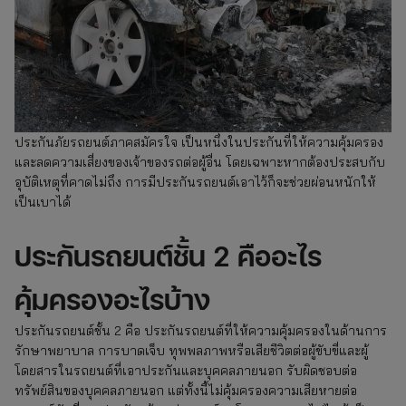
ประกันภัยรถยนต์ภาคสมัครใจ เป็นหนึ่งในประกันที่ให้ความคุ้มครอง
และลดความเสี่ยงของเจ้าของรถต่อผู้อื่น โดยเฉพาะหากต้องประสบกับ
อุบัติเหตุที่คาดไม่ถึง การมีประกันรถยนต์เอาไว้ก็จะช่วยผ่อนหนักให้
เป็นเบาได้
ประกันรถยนต์ชั้น 2 คืออะไร
คุ้มครองอะไรบ้าง
ประกันรถยนต์ชั้น 2 คือ ประกันรถยนต์ที่ให้ความคุ้มครองในด้านการ
รักษาพยาบาล การบาดเจ็บ ทุพพลภาพหรือเสียชีวิตต่อผู้ขับขี่และผู้
โดยสารในรถยนต์ที่เอาประกันและบุคคลภายนอก รับผิดชอบต่อ
ทรัพย์สินของบุคคลภายนอก แต่ทั้งนี้ไม่คุ้มครองความเสียหายต่อ