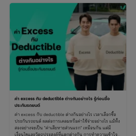
ค่า excess กับ deductible ต่างกันอย่างไร รู้ก่อนซื้อ
ประกันรถยนต์
ค่า excess กับ deductible ต่างกันอย่างไร เวลาเลือกซื้อ
ประกันรถยนต์ ผลต่อการเคลมหรือค่าใช้จ่ายอย่างไร แม้ทั้ง
สองอย่างจะเป็น "ค่าเสียหายส่วนแรก" เหมือนกัน แต่มี
เงื่อนไขและวัตถุประสงค์ที่แตกต่างกัน การทำความเข้าใจ