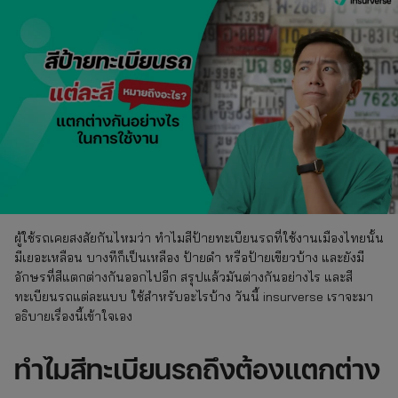
ผู้ใช้รถเคยสงสัยกันไหมว่า ทำไมสีป้ายทะเบียนรถที่ใช้งานเมืองไทยนั้น
มีเยอะเหลือน บางทีก็เป็นเหลือง ป้ายดำ หรือป้ายเขียวบ้าง และยังมี
อักษรที่สีแตกต่างกันออกไปอีก สรุปแล้วมันต่างกันอย่างไร และสี
ทะเบียนรถแต่ละแบบ ใช้สำหรับอะไรบ้าง วันนี้ insurverse เราจะมา
อธิบายเรื่องนี้เข้าใจเอง
ทำไมสีทะเบียนรถถึงต้องแตกต่าง