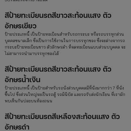
สีป้ายทะเบียนรถสีขาวสะท้อนแสง ตัว
อักษรเขียว
ป้ายประเภทนี้ เป็นป้ายทะเบียนสำหรับรถกระบะ หรือรถบรรทุกส่วน
บุคคลขนาดเล็ก ซึ่งเป็นการใช้งานในการบรรทุกของ ซึ่งจะต่างจากรถ
กระบะป้ายทะเบียนขาว ตัวอักษรดำ ที่จดทะเบียนแบบส่วนบบุคคล จะ
ไม่สามารถนำมาบรรทุกของได้
สีป้ายทะเบียนรถสีขาวสะท้อนแสง ตัว
อักษรน้ำเงิน
ป้ายประเภทนี้ เป็นป้ายสำหรับรถนั่งส่วนบุคคลมีที่นั่งมากกว่า 7 ที่นั่ง
ขึ้นไป ซึ่งส่วนใหญ่จะเป็นรถตู้ รถมินิบัส และรถรับส่งนักเรียน ที่เรามัก
พบเห็นกันบ่อยบนท้องถนน
สีป้ายทะเบียนรถสีเหลืองสะท้อนแสง ตัว
อักษรดำ