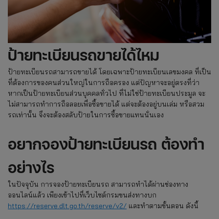
ป้ายทะเบียนรถขายได้ไหม
ป้ายทะเบียนรถสามารถขายได้ โดยเฉพาะป้ายทะเบียนเลขมงคล ที่เป็น
ที่ต้องการของคนส่วนใหญ่ในการถือครอง แต่ปัญหาจะอยู่ตรงที่ว่า
หากเป็นป้ายทะเบียนส่วนบุคคลทั่วไป ที่ไม่ใช่ป้ายทะเบียนประมูล จะ
ไม่สามารถทำการถือลอยเพื่อซื้อขายได้ แต่จะต้องอยู่บนเล่ม หรือสวม
รถเท่านั้น จึงจะต้องสลับป้ายในการซื้อขายแทนนั่นเอง
อยากจองป้ายทะเบียนรถ ต้องทำ
อย่างไร
ในปัจจุบัน การจองป้ายทะเบียนรถ สามารถทำได้ผ่านช่องทาง
ออนไลน์แล้ว เพียงเข้าไปที่เว็บไซต์กรมขนส่งทางบก
https://reserve.dlt.go.th/reserve/v2/
และทำตามขั้นตอน ดังนี้