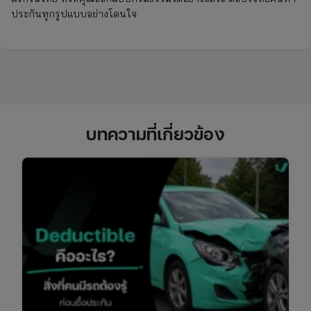
ประกันทุกรูปแบบอย่างโดนใจ
บทความที่เกี่ยวข้อง