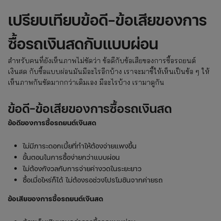
เปรียบเทียบข้อดี-ข้อเสียของการ
ซื้อรถเงินสดกับแบบผ่อน
สำหรับคนที่ยังเห็นภาพไม่ชัดว่า ข้อดีกับข้อเสียของการซื้อรถยนต์
เงินสด กับซื้อแบบผ่อนมันมีอะไรอีกบ้าง เราจะมาชี้ให้เห็นเป็นข้อ ๆ ให้
เห็นภาพกันชัดมากกว่าเดิมเอง มีอะไรบ้าง เรามาดูกัน
ข้อดี-ข้อเสียของการซื้อรถเงินสด
ข้อดีของการ
ซื้อรถยนต์เงินสด
ไม่มีภาระดอกเบี้ยที่ทำให้ต้องจ่ายแพงขึ้น
ขั้นตอนในการซื้อง่ายกว่าแบบผ่อน
ไม่ต้องกังวลกับการจ่ายค่างวดในระยะยาว
ซื้อเมื่อไหร่ก็ได้ ไม่ต้องรอช่วงโปรโมชันจากค่ายรถ
ข้อเสียของการ
ซื้อรถยนต์เงินสด