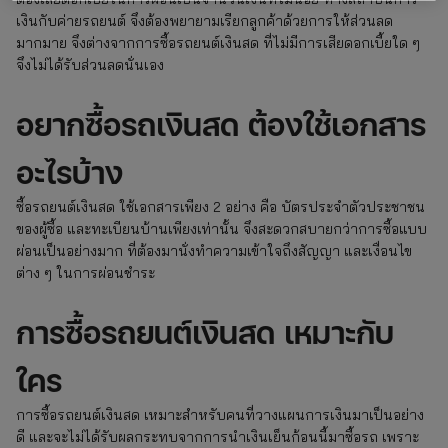
เงินกับค่ายรถยนต์ จึงต้องพยายามเรียกลูกค้าด้วยการให้ส่วนลด
มากมาย จึงต่างจากการซื้อรถยนต์เงินสด ที่ไม่มีการเสียดอกเบี้ยใด ๆ
จึงไม่ได้รับส่วนลดนั่นเอง
อยากซื้อรถเงินสด ต้องใช้เอกสาร
อะไรบ้าง
ซื้อรถยนต์เงินสด ใช้เอกสารเพียง 2 อย่าง คือ บัตรประจำตัวประชาชน
ของผู้ซื้อ และทะเบียนบ้านเพียงเท่านั้น จึงสะดวกสบายกว่าการซื้อแบบ
ผ่อนเป็นอย่างมาก ที่ต้องมานั่งทำความเข้าใจถึงสัญญา และเงื่อนไข
ต่าง ๆ ในการผ่อนชำระ
การซื้อรถยนต์เงินสด เหมาะกับ
ใคร
การซื้อรถยนต์เงินสด เหมาะสำหรับคนที่วางแผนการเงินมาเป็นอย่าง
ดี และจะไม่ได้รับผลกระทบจากการนำเงินเย็นก้อนนี้มาซื้อรถ เพราะ