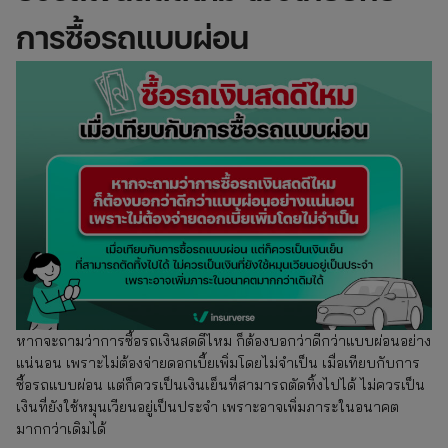
การซื้อรถแบบผ่อน
หากจะถามว่าการซื้อรถเงินสดดีไหม ก็ต้องบอกว่าดีกว่าแบบผ่อนอย่าง
แน่นอน เพราะไม่ต้องจ่ายดอกเบี้ยเพิ่มโดยไม่จำเป็น เมื่อเทียบกับการ
ซื้อรถแบบผ่อน แต่ก็ควรเป็นเงินเย็นที่สามารถตัดทิ้งไปได้ ไม่ควรเป็น
เงินที่ยังใช้หมุนเวียนอยู่เป็นประจำ เพราะอาจเพิ่มภาระในอนาคต
มากกว่าเดิมได้