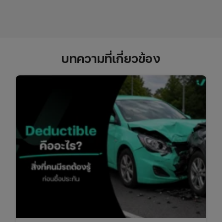
บทความที่เกี่ยวข้อง