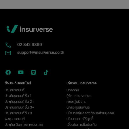
02​ 842 9899
support@insurverse.co.th
ซื้อประกันออนไลน์
เกี่ยวกับ Insurverse
ประกันรถยนต์
บทความ
ประกันรถยนต์ชั้น 1
รู้จัก Insurverse
ประกันรถยนต์ชั้น 2+
คณะผู้บริหาร
ประกันรถยนต์ชั้น 3+
นักลงทุนสัมพันธ์
ประกันรถยนต์ชั้น 3
นโยบายคุ้มครองข้อมูลส่วนบุคคล
พ.ร.บ. รถยนต์
นโยบายการใช้คุกกี้
ประกันเดินทางต่างประเทศ
เงื่อนไขการซื้อประกัน