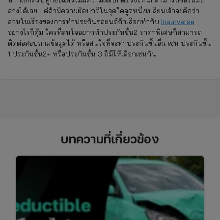
สองได้เลย แต่ถ้ามีความผิดปกติในจุดใดจุดหนึ่งเปลี่ยนเจ้าจะดีกว่า
ส่วนในเรื่องของการทำประกันรถยนต์ถ้าเลือกทำกับ
Insurverse
อย่างไรก็คุ้ม ใครที่สนใจอยากทำประกันชั้น2 ราคาพิเศษก็สามารถ
ติดต่อสอบถามข้อมูลได้ หรือสนใจที่จะทำประกันชั้นอื่น เช่น ประกันชั้น
1 ประกันชั้น2+ หรือประกันชั้น 3 ก็มีให้เลือกเช่นกัน
บทความที่เกี่ยวข้อง