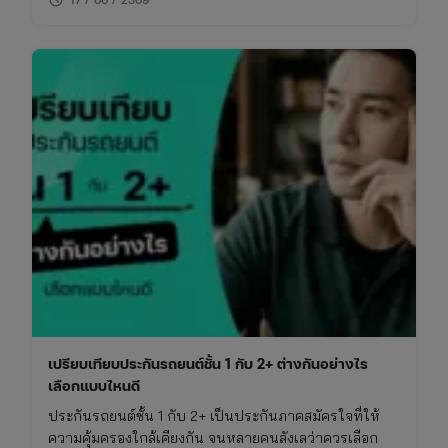
เปรียบเทียบประกันรถยนต์ชั้น 1 กับ 2+ ต่างกันอย่างไร
เลือกแบบไหนดี
ประกันรถยนต์ชั้น 1 กับ 2+ เป็นประกันภาคสมัครใจที่ให้
ความคุ้มครองใกล้เคียงกัน จนหลายคนลังเลว่าควรเลือก