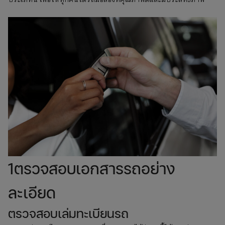
1ตรวจสอบเอกสารรถอย่าง
ละเอียด
ตรวจสอบเล่มทะเบียนรถ