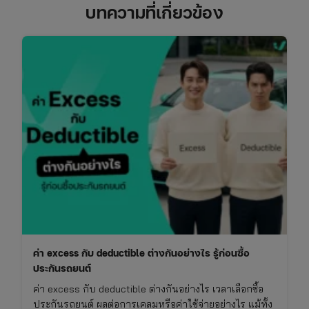
บทความที่เกี่ยวข้อง
ค่า excess กับ deductible ต่างกันอย่างไร รู้ก่อนซื้อ
ประกันรถยนต์
ค่า excess กับ deductible ต่างกันอย่างไร เวลาเลือกซื้อ
ประกันรถยนต์ ผลต่อการเคลมหรือค่าใช้จ่ายอย่างไร แม้ทั้ง