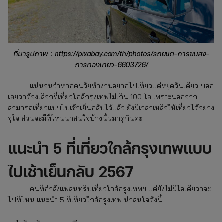
ที่มารูปภาพ : https://pixabay.com/th/photos/รถยนต-การขนสง-
การทองเทยว-6603726/
แน่นอนว่าหากคนวัยทำงานอยากไปเที่ยวแต่หยุดวันเดียว บอก
เลยว่าต้องเลือกที่เที่ยวใกล้กรุงเทพไม่เกิน 100 โล
เพราะนอกจาก
สามารถเที่ยวแบบไปเช้าเย็นกลับได้แล้ว ยังมีเวลาเหลือให้เที่ยวได้อย่าง
จุใจ ส่วนจะมีที่ไหนน่าสนใจบ้างนั้นมาดูกันค่ะ
แนะนำ 5 ที่เที่ยวใกล้กรุงเทพแบบ
ไปเช้าเย็นกลับ 2567
คนที่กำลังแพลนทริปเที่ยวใกล้กรุงเทพฯ แต่ยังไม่มีไอเดียว่าจะ
ไปที่ไหน แนะนำ 5 ที่เที่ยวใกล้กรุงเทพ
น่าสนใจดังนี้