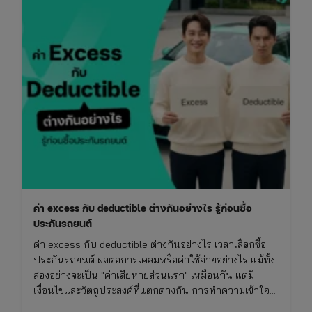
ที่
คน
มี
รถ
ต้อง
รู้
ก่อน
ซื้อ
ประกัน
ค่า excess กับ deductible ต่างกันอย่างไร รู้ก่อนซื้อ
ประกันรถยนต์
ค่า excess กับ deductible ต่างกันอย่างไร เวลาเลือกซื้อ
ประกันรถยนต์ ผลต่อการเคลมหรือค่าใช้จ่ายอย่างไร แม้ทั้ง
สองอย่างจะเป็น "ค่าเสียหายส่วนแรก" เหมือนกัน แต่มี
เงื่อนไขและวัตถุประสงค์ที่แตกต่างกัน การทำความเข้าใจ
เรื่องนี้จะช่วยให้ซื้อประกันรถยนต์ได้เหมาะกับการใช้งาน