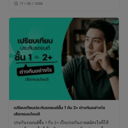
schedule
ไม่พลาดย้อนหลัง
17 / 06 / 2569
เปรียบเทียบประกันรถยนต์ชั้น 1 กับ 2+ ต่างกันอย่างไร
เลือกแบบไหนดี
ประกันรถยนต์ชั้น 1 กับ 2+ เป็นประกันภาคสมัครใจที่ให้