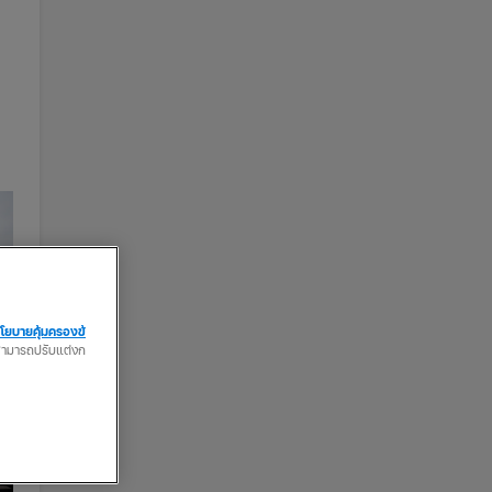
โยบายคุ้มครองข้
ณสามารถปรับแต่งก