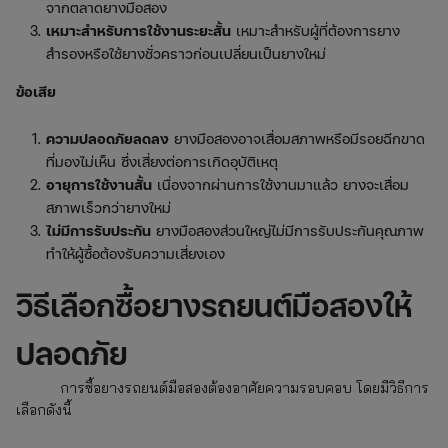
จากตลาดยางมือสอง
เหมาะสำหรับการใช้งานระยะสั้น
เหมาะสำหรับผู้ที่ต้องการยาง
สำรองหรือใช้ยางชั่วคราวก่อนเปลี่ยนเป็นยางใหม่
ข้อเสีย
ความปลอดภัยลดลง
ยางมือสองอาจเสื่อมสภาพหรือมีรอยฉีกขาด
ที่มองไม่เห็น ซึ่งเสี่ยงต่อการเกิดอุบัติเหตุ
อายุการใช้งานสั้น
เนื่องจากผ่านการใช้งานมาแล้ว ยางจะเสื่อม
สภาพเร็วกว่ายางใหม่
ไม่มีการรับประกัน
ยางมือสองส่วนใหญ่ไม่มีการรับประกันคุณภาพ
ทำให้ผู้ซื้อต้องรับความเสี่ยงเอง
วิธีเลือกซื้อยางรถยนต์มือสองให้
ปลอดภัย
การซื้อยางรถยนต์มือสองต้องอาศัยความรอบคอบ โดยมีวิธีการ
เลือกดังนี้