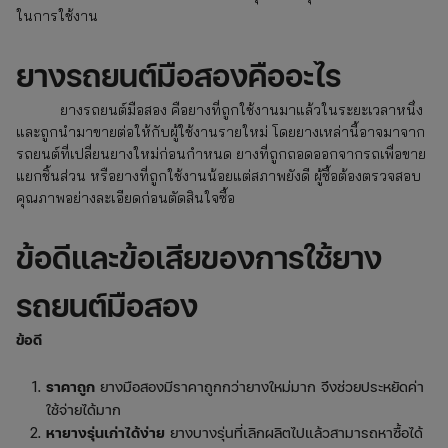
ในการใช้งาน
ยางรถยนต์มือสองคืออะไร
ยางรถยนต์มือสอง
คือยางที่ถูกใช้งานมาแล้วในระยะเวลาหนึ่ง
และถูกนำมาขายต่อให้กับผู้ใช้งานรายใหม่ โดยยางเหล่านี้อาจมาจาก
รถยนต์ที่เปลี่ยนยางใหม่ก่อนกำหนด ยางที่ถูกถอดออกจากรถเพื่อขาย
แยกชิ้นส่วน หรือยางที่ถูกใช้งานน้อยแต่สภาพยังดี ผู้ซื้อต้องตรวจสอบ
คุณภาพอย่างละเอียดก่อนตัดสินใจซื้อ
ข้อดีและข้อเสียของการใช้ยาง
รถยนต์มือสอง
ข้อดี
ราคาถูก
ยางมือสองมีราคาถูกกว่ายางใหม่มาก จึงช่วยประหยัดค่า
ใช้จ่ายได้มาก
หายางรุ่นเก่าได้ง่าย
ยางบางรุ่นที่เลิกผลิตไปแล้วสามารถหาซื้อได้