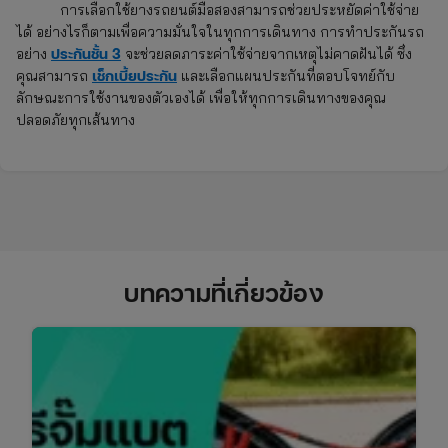
การเลือกใช้ยางรถยนต์มือสองสามารถช่วยประหยัดค่าใช้จ่าย
ได้ อย่างไรก็ตามเพื่อความมั่นใจในทุกการเดินทาง การทำประกันรถ
ประกันชั้น 3
อย่าง
จะช่วยลดภาระค่าใช้จ่ายจากเหตุไม่คาดฝันได้ ซึ่ง
เช็กเบี้ยประกัน
คุณสามารถ
และเลือกแผนประกันที่ตอบโจทย์กับ
ลักษณะการใช้งานของตัวเองได้ เพื่อให้ทุกการเดินทางของคุณ
ปลอดภัยทุกเส้นทาง
บทความที่เกี่ยวข้อง