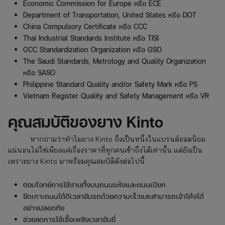
Economic Commission for Europe หรือ ECE
Department of Transportation, United States หรือ D​OT
China Compulsory Certificate หรือ CCC
Thai Industrial Standards Institute หรือ ​TISI
GCC Standardization Organization หรือ ​GSO
The Saudi Standards, Metrology and Quality Organization
หรือ SASO
Philippine Standard Quality and/or Safety Mark หรือ PS
Vietnam Register Quality and Safety Management หรือ VR
คุณสมบัติของยาง Kinto
หากถามว่าทำไมยาง Kinto ถึงเป็นหนึ่งในแบรนด์ยอดนิยม
แน่นอนไม่ใช่เพียงแค่เรื่องราคาที่ทุกคนเข้าถึงได้เท่านั้น แต่ยังเป็น
เพราะยาง Kinto
มาพร้อมคุณสมบัติดังต่อไปนี้
ตอบโจทย์การใช้งานทั้งบนถนนแห้งและถนนเปียก
ยึดเกาะถนนได้ดีเวลาขับรถด้วยความเร็วและสามารถเข้าโค้งได้
อย่างปลอดภัย
ช่วยลดการใช้เชื้อเพลิงเวลาขับขี่