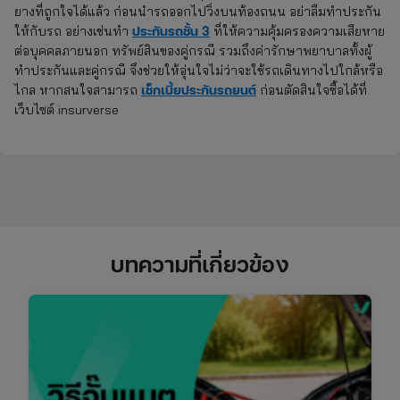
ยางที่ถูกใจได้แล้ว ก่อนนำรถออกไปวิ่งบนท้องถนน อย่าลืมทำประกัน
ประกันรถชั้น 3
ให้กับรถ อย่างเช่นทำ
ที่ให้ความคุ้มครองความเสียหาย
ต่อบุคคลภายนอก ทรัพย์สินของคู่กรณี รวมถึงค่ารักษาพยาบาลทั้งผู้
ทำประกันและคู่กรณี จึงช่วยให้อุ่นใจไม่ว่าจะใช้รถเดินทางไปใกล้หรือ
เช็กเบี้ยประกันรถยนต์
ไกล หากสนใจสามารถ
ก่อนตัดสินใจซื้อได้ที่
เว็บไซต์ insurverse
บทความที่เกี่ยวข้อง