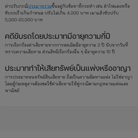
ค่าปรับกรณี
ประมาทร่วม
ขึ้นอยู่กับข้อหาที่กระทำ เช่น ฝ่าไฟแดงหรือ
ขับรถเร็วเกินกำหนด ปรับไม่เกิน 4,000 บาท เมาแล้วขับปรับ
5,000-20,000 บาท
คดีขับรถโดยประมาทมีอายุความกี่ปี
การเรียกร้องค่าเสียหายจากการละเมิดมีอายุความ 3 ปี นับจากวันที่
ทราบความเสียหาย ส่วนสิทธิเรียกร้องอื่น ๆ มีอายุความ 10 ปี
ประมาททำให้เสียทรัพย์เป็นแพ่งหรืออาญา
การประมาทจนทรัพย์สินเสียหาย ถือเป็นความผิดทางแพ่ง ไม่ใช่อาญา
โดยผู้ก่อเหตุอาจต้องชดใช้ค่าเสียหายให้คู่กรณีตามกฎหมายแพ่งและ
พาณิชย์