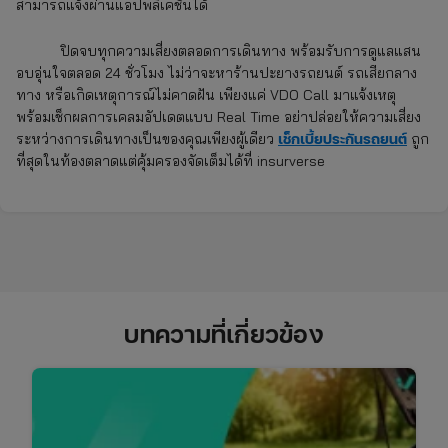
สามารถแจ้งผ่านแอปพลิเคชันได้
ปิดจบทุกความเสี่ยงตลอดการเดินทาง พร้อมรับการดูแลแสน
อบอุ่นใจตลอด 24 ชั่วโมง ไม่ว่าจะหาร้านปะยางรถยนต์ รถเสียกลาง
ทาง หรือเกิดเหตุการณ์ไม่คาดฝัน เพียงแค่ VDO Call มาแจ้งเหตุ
พร้อมเช็กผลการเคลมอัปเดตแบบ Real Time อย่าปล่อยให้ความเสี่ยง
เช็กเบี้ยประกันรถยนต์
ระหว่างการเดินทางเป็นของคุณเพียงผู้เดียว
ถูก
ที่สุดในท้องตลาดแต่คุ้มครองจัดเต็มได้ที่ insurverse
บทความที่เกี่ยวข้อง