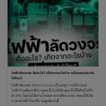
ไฟฟ้าลัดวงจร คืออะไร? เกิดจากอะไรบ้าง แล้วเคลมประกัน
ได้ไหม?
ไฟฟ้าลัดวงจร (Short Circuit) เป็นเหตุการณ์ที่กระแส
ไฟฟ้าไหลผิดปกติจากจุดหนึ่งไปยังอีกจุดหนึ่งที่มีศักย์ไฟฟ้า
ต่างกัน โดยไม่ได้ผ่านโหลดตามปกติของวงจร ส่งผลให้เกิด
กระแสไฟฟ้าในปริมาณสูงผิดปกติ