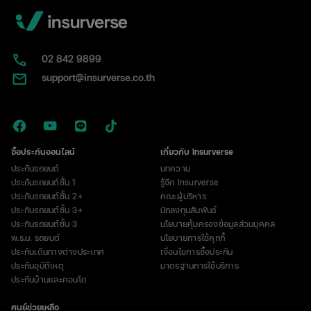
02​ 842 9899
support@insurverse.co.th
ซื้อประกันออนไลน์
เกี่ยวกับ Insurverse
ประกันรถยนต์
บทความ
ประกันรถยนต์ชั้น 1
รู้จัก Insurverse
ประกันรถยนต์ชั้น 2+
คณะผู้บริหาร
ประกันรถยนต์ชั้น 3+
นักลงทุนสัมพันธ์
ประกันรถยนต์ชั้น 3
นโยบายคุ้มครองข้อมูลส่วนบุคคล
พ.ร.บ. รถยนต์
นโยบายการใช้คุกกี้
ประกันเดินทางต่างประเทศ
เงื่อนไขการซื้อประกัน
ประกันอุบัติเหตุ
มาตรฐานการใช้บริการ
ประกันบ้านและคอนโด
ศูนย์ช่วยเหลือ