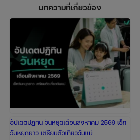
บทความที่เกี่ยวข้อง
อัปเดตปฏิทิน วันหยุดเดือนสิงหาคม 2569 เช็ก
วันหยุดยาว เตรียมตัวเที่ยววันแม่