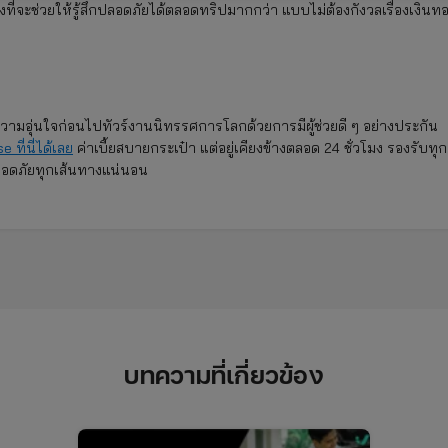
ีหนึ่งที่จะช่วยให้รู้สึกปลอดภัยได้ตลอดทริปมากกว่า แบบไม่ต้องกังวลเรื่องเงินท
่มความอุ่นใจก่อนไปทัวร์งานนิทรรศการโลกด้วยการมีผู้ช่วยดี ๆ อย่างประกัน
e ที่นี่ได้เลย
ค่าเบี้ยสบายกระเป๋า แต่อยู่เคียงข้างตลอด 24 ชั่วโมง รองรับทุก
จปลอดภัยทุกเส้นทางแน่นอน
บทความที่เกี่ยวข้อง