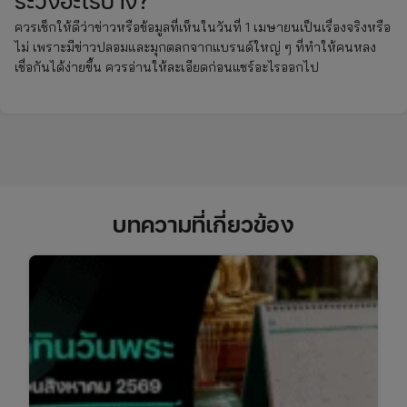
ระวังอะไรบ้าง?
ควรเช็กให้ดีว่าข่าวหรือข้อมูลที่เห็นในวันที่ 1 เมษายนเป็นเรื่องจริงหรือ
ไม่ เพราะมีข่าวปลอมและมุกตลกจากแบรนด์ใหญ่ ๆ ที่ทำให้คนหลง
เชื่อกันได้ง่ายขึ้น ควรอ่านให้ละเอียดก่อนแชร์อะไรออกไป
บทความที่เกี่ยวข้อง