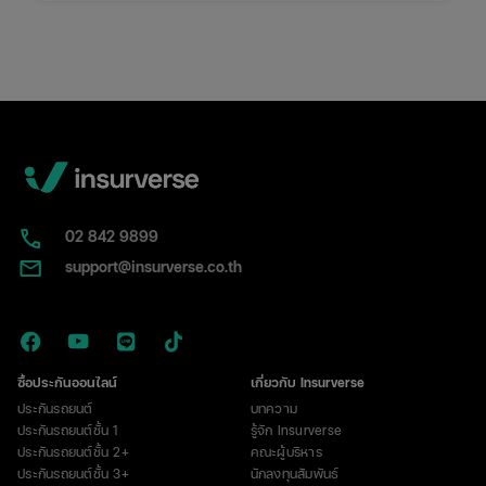
02​ 842 9899
support@insurverse.co.th
ซื้อประกันออนไลน์
เกี่ยวกับ Insurverse
ประกันรถยนต์
บทความ
ประกันรถยนต์ชั้น 1
รู้จัก Insurverse
ประกันรถยนต์ชั้น 2+
คณะผู้บริหาร
ประกันรถยนต์ชั้น 3+
นักลงทุนสัมพันธ์