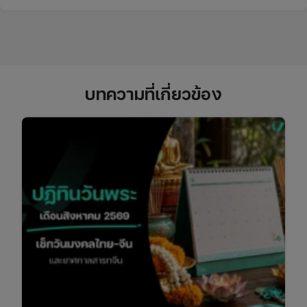
บทความที่เกี่ยวข้อง