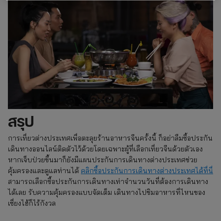
สรุป
การเที่ยวต่างประเทศเพื่อตะลุยร้านอาหารจีนครั้งนี้ ก็อย่าลืมซื้อประกัน
เดินทางออนไลน์ติดตัวไว้ด้วยโดยเฉพาะผู้ที่เลือกเที่ยวจีนด้วยตัวเอง
หากเจ็บป่วยขึ้นมาก็ยังมีแผนประกันการเดินทางต่างประเทศช่วย
คุ้มครองและดูแลท่านได้
คลิกซื้อประกันการเดินทางต่างประเทศได้ที่นี่
สามารถเลือกซื้อประกันการเดินทางเท่าจำนวนวันที่ต้องการเดินทาง
ได้เลย รับความคุ้มครองแบบจัดเต็ม เดินทางไปชิมอาหารที่ไหนของ
เซี่ยงไฮ้ก็ไร้กังวล