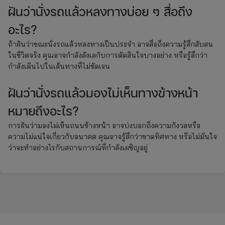
ฝันว่านั่งรถแล้วหลงทางบ่อย ๆ สื่อถึง
อะไร?
ถ้าฝันว่าขณะนั่งรถแล้วหลงทางเป็นประจำ อาจสื่อถึงความรู้สึกสับสน
ในชีวิตจริง คุณอาจกำลังลังเลกับการตัดสินใจบางอย่าง หรือรู้สึกว่า
กำลังเดินไปในเส้นทางที่ไม่ชัดเจน
ฝันว่านั่งรถแล้วมองไม่เห็นทางข้างหน้า
หมายถึงอะไร?
การฝันว่ามองไม่เห็นถนนข้างหน้า อาจบ่งบอกถึงความกังวลหรือ
ความไม่แน่ใจเกี่ยวกับอนาคต คุณอาจรู้สึกว่าขาดทิศทาง หรือไม่มั่นใจ
ว่าจะทำอย่างไรกับสถานการณ์ที่กำลังเผชิญอยู่