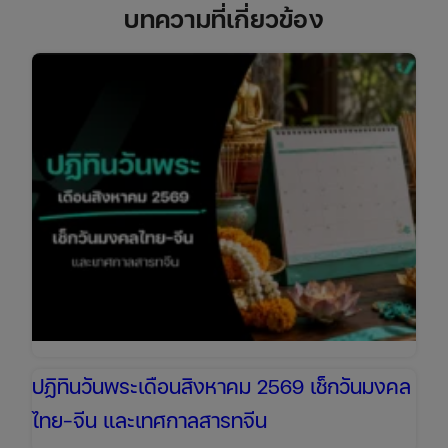
บทความที่เกี่ยวข้อง
ปฏิทินวันพระเดือนสิงหาคม 2569 เช็กวันมงคล
ไทย-จีน และเทศกาลสารทจีน