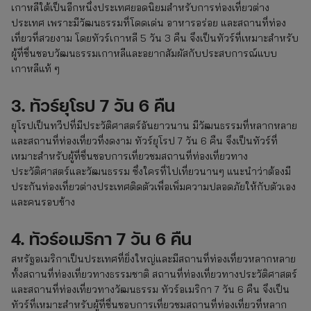
เกาหลีใต้เป็นอีกหนึ่งประเทศยอดนิยมสำหรับการท่องเที่ยวต่าง
ประเทศ เพราะมีวัฒนธรรมที่โดดเด่น อาหารอร่อย และสถานที่ท่อง
เที่ยวที่สวยงาม โดยทัวร์เกาหลี 5 วัน 3 คืน จึงเป็นทัวร์ที่เหมาะสำหรับ
ผู้ที่ชื่นชอบวัฒนธรรมเกาหลีและอยากสัมผัสกับประสบการณ์แบบ
เกาหลีแท้ ๆ
3. ทัวร์ยุโรป 7 วัน 6 คืน
ยุโรปเป็นทวีปที่มีประวัติศาสตร์อันยาวนาน มีวัฒนธรรมที่หลากหลาย
และสถานที่ท่องเที่ยวที่งดงาม ทัวร์ยุโรป 7 วัน 6 คืน จึงเป็นทัวร์ที่
เหมาะสำหรับผู้ที่ชื่นชอบการเที่ยวชมสถานที่ท่องเที่ยวทาง
ประวัติศาสตร์และวัฒนธรรม ซึ่งใครที่ไปเที่ยวนานๆ แนะนำว่าต้องมี
ประกันท่องเที่ยวต่างประเทศติดตัวเพื่อเพิ่มความปลอดภัยให้กับตัวเอง
และคนรอบข้าง
4. ทัวร์อเมริกา 7 วัน 6 คืน
สหรัฐอเมริกาเป็นประเทศที่ยิ่งใหญ่และมีสถานที่ท่องเที่ยวหลากหลาย
ทั้งสถานที่ท่องเที่ยวทางธรรมชาติ สถานที่ท่องเที่ยวทางประวัติศาสตร์
และสถานที่ท่องเที่ยวทางวัฒนธรรม ทัวร์อเมริกา 7 วัน 6 คืน จึงเป็น
ทัวร์ที่เหมาะสำหรับผู้ที่ชื่นชอบการเที่ยวชมสถานที่ท่องเที่ยวที่หลาก