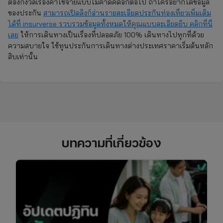
ต้องกังวลเรื่องค่าใช้จ่ายแบบไม่คาดคิดอีกต่อไป ถ้าใครอยากได้ข้อมูล
ของประกัน
สามารถเปิดลิงก์อ่านรายละเอียดประกันท่องเที่ยวเพิ่มเติม
ได้ที่ insurverse รวบรวมข้อมูลทั้งหมดให้คุณแบบละเอียดยิบ คลิกที่นี่
เลย
ให้การเดินทางเป็นเรื่องที่ปลอดภัย 100% เดินทางไปทุกที่ด้วย
ความสบายใจ ใช้ทุนประกันการเดินทางต่างประเทศราคาเริ่มต้นหลัก
สิบเท่านั้น
บทความที่เกี่ยวข้อง