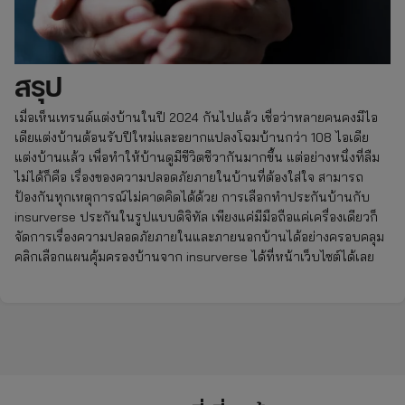
สรุป
เมื่อเห็นเทรนด์แต่งบ้านในปี 2024 กันไปแล้ว เชื่อว่าหลายคนคงมีไอ
เดียแต่งบ้านต้อนรับปีใหม่และอยากแปลงโฉมบ้านกว่า 108 ไอเดีย
แต่งบ้านแล้ว เพื่อทำให้บ้านดูมีชีวิตชีวากันมากขึ้น แต่อย่างหนึ่งที่ลืม
ไม่ได้ก็คือ เรื่องของความปลอดภัยภายในบ้านที่ต้องใส่ใจ สามารถ
ป้องกันทุกเหตุการณ์ไม่คาดคิดได้ด้วย การเลือกทำประกันบ้านกับ
insurverse ประกันในรูปแบบดิจิทัล เพียงแค่มีมือถือแค่เครื่องเดียวก็
จัดการเรื่องความปลอดภัยภายในและภายนอกบ้านได้อย่างครอบคลุม
คลิกเลือกแผนคุ้มครองบ้านจาก insurverse ได้ที่หน้าเว็บไซต์ได้เลย