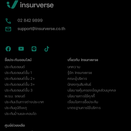
02​ 842 9899
support@insurverse.co.th
ซื้อประกันออนไลน์
เกี่ยวกับ Insurverse
ประกันรถยนต์
บทความ
ประกันรถยนต์ชั้น 1
รู้จัก Insurverse
ประกันรถยนต์ชั้น 2+
คณะผู้บริหาร
ประกันรถยนต์ชั้น 3+
นักลงทุนสัมพันธ์
ประกันรถยนต์ชั้น 3
นโยบายคุ้มครองข้อมูลส่วนบุคคล
พ.ร.บ. รถยนต์
นโยบายการใช้คุกกี้
ประกันเดินทางต่างประเทศ
เงื่อนไขการซื้อประกัน
ประกันอุบัติเหตุ
มาตรฐานการใช้บริการ
ประกันบ้านและคอนโด
ศูนย์ช่วยเหลือ