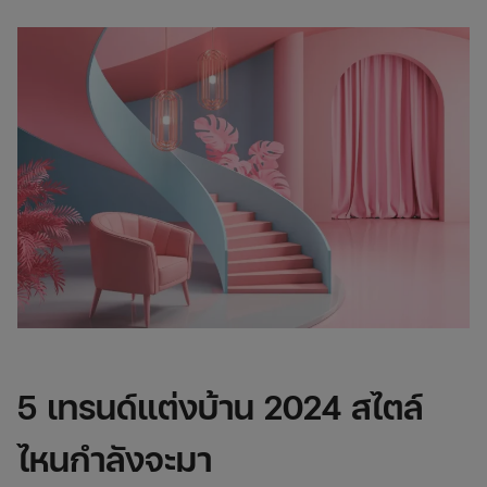
5 เทรนด์แต่งบ้าน 2024 สไตล์
ไหนกำลังจะมา