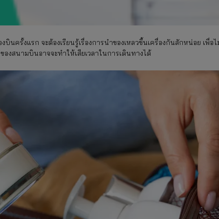
งบินครั้งแรก จะต้องเรียนรู้เรื่องการนำของเหลวขึ้นเครื่องกันสักหน่อย เพื่อไม
ดของสนามบินอาจจะทำให้เสียเวลาในการเดินทางได้