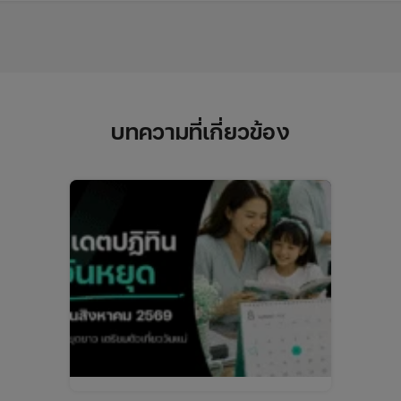
บทความที่เกี่ยวข้อง