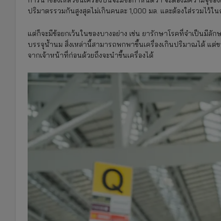
ปริมาตรรวมกันสูงสุดไม่เกินคนละ 1,000 มล. และต้องใส่รวมไว้ใน
แต่ก็จะมีข้อยกเว้นในของบางอย่าง เช่น ยารักษาโรคที่จำเป็นม
บรรจุน้ำนม สิ่งเหล่านี้สามารถพกพาขึ้นเครื่องเกินปริมาณได้ แต
จากเจ้าหน้าที่ก่อนด้วยถึงจะนำขึ้นเครื่องได้