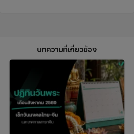
บทความที่เกี่ยวข้อง