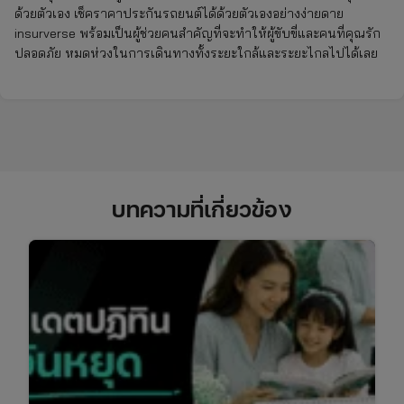
ด้วยตัวเอง เช็คราคาประกันรถยนต์ได้ด้วยตัวเองอย่างง่ายดาย
insurverse พร้อมเป็นผู้ช่วยคนสำคัญที่จะทำให้ผู้ขับขี่และคนที่คุณรัก
ปลอดภัย หมดห่วงในการเดินทางทั้งระยะใกล้และระยะไกลไปได้เลย
บทความที่เกี่ยวข้อง