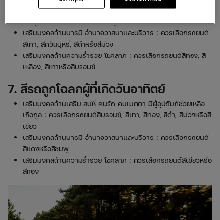
เสริมมงคลด้านเสริมเสน่ห์ คนรัก คนเมตตา มีผู้อุปถัมภ์ช่วยเหลือ
เกื้อกูล : ควรเลือกรถยนต์สีชมพู
เสริมมงคลด้านบารมี อำนาจวาสนาและบริวาร : ควรเลือกรถยนต์
สีเทา, สีควันบุหรี่, สีดำหรือสีม่วง
เสริมมงคลด้านความร่ำรวย โชคลาภ : ควรเลือกรถยนต์สีทอง, สี
เหลือง, สีเทาหรือสีบรอนซ์
7. สีรถถูกโฉลกผู้ที่เกิดวันอาทิตย์
เสริมมงคลด้านเสริมเสน่ห์ คนรัก คนเมตตา มีผู้อุปถัมภ์ช่วยเหลือ
เกื้อกูล : ควรเลือกรถยนต์สีบรอนซ์, สีเทา, สีทอง, สีดำ, สีม่วงหรือสี
เขียว
เสริมมงคลด้านบารมี อำนาจวาสนาและบริวาร : ควรเลือกรถยนต์
สีแดงหรือสีชมพู
เสริมมงคลด้านความร่ำรวย โชคลาภ : ควรเลือกรถยนต์สีเขียวหรือ
สีทอง