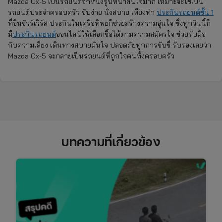
Mazda Cx-5 เป็นรถยนต์อีกหนึ่งรุ่นที่น่าสนใจมาก เหมาะจะใช้เป็น
รถยนต์ประจำครอบครัว ขับง่าย นั่งสบาย เพียงทำ
ประกันรถยนต์ชั้น 1
ที่อินชัวร์เวิร์ส ประกันในเครือทิพยก็ช่วยสร้างความอุ่นใจ ซึ่งทุกวันนี้ก็
มี
ประกันรถยนต์
ออนไลน์ให้เลือกซื้อได้ตามความสมัครใจ ช่วยรับมือ
กับความเสี่ยง เดินทางสบายมั่นใจ ปลอดภัยทุกการขับขี่ รับรองเลยว่า
Mazda Cx-5 จะกลายเป็นรถยนต์ที่ถูกใจคนทั้งครอบครัว
บทความที่เกี่ยวข้อง