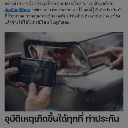
อย่างน้อย หากใครกังวลเรื่องความปลอดภัย สามารถเข้ามาศึกษา
ประกันอุบัติเหตุ
online จาก insurverse เอาไว้ จะได้รู้จักกับประกันภัย
ที่ล้ำอนาคต ว่ามอบความคุ้มครองที่ไม่ใช่แค่บนท้องถนนอย่างไรบ้าง
แล้วจ่ายให้ได้ในกรณีไหน ไปดูกันเลย
อุบัติเหตุเกิดขึ้นได้ทุกที่ ทำประกัน