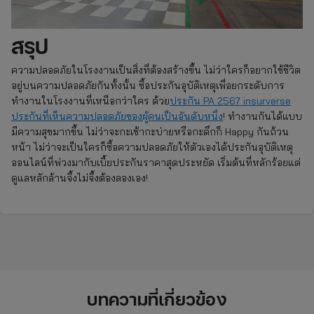
สรุป
ความปลอดภัยในโรงงานเป็นสิ่งที่ต้องสร้างขึ้น ไม่ว่าใครก็อยากใช้ชีวิต
อยู่บนความปลอดภัยกันทั้งนั้น ซื้อประกันอุบัติเหตุเพื่อยกระดับการ
ทำงานในโรงงานที่เหนือกว่าใคร ด้วย
ประกัน PA 2567 insurverse
ประกันที่เห็นความปลอดภัยของผู้คนเป็นอันดับหนึ่ง
! ทำงานกันได้แบบ
มีความสุขมากขึ้น ไม่ว่าจะกะเช้ากะบ่ายหรือกะดึกก็ Happy กันถ้วน
หน้า ไม่ว่าจะเป็นใครก็ซื้อความปลอดภัยให้ตัวเองได้ประกันอุบัติเหตุ
ออนไลน์ที่พ่วงมากับเบี้ยประกันราคาสุดประหยัด เริ่มต้นที่หลักร้อยแต่
ดูแลหลักล้านจึ้งไม่จึ้งต้องลองเอง!
บทความที่เกี่ยวข้อง