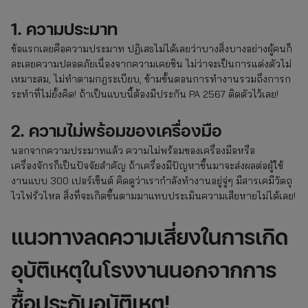
1. ความประมาท
ข้อแรกเลยคือความประมาท ปฏิเสธไม่ได้เลยว่าบางสิ่งบางอย่างผู้คนก็
ละเลยความปลอดภัยเนื่องจากความเคยชิน ไม่ว่าจะเป็นการแต่งตัวไม่
เหมาะสม, ไม่ทำตามกฎระเบียบ, ข้ามขั้นตอนการทำงานรวมถึงการก
ระทำที่ไม่ยั้งคิด! ถ้าเป็นแบบนี้ต้องมีประกัน PA 2567 ติดตัวไว้เลย!
2. ความไม่พร้อมของเครื่องมือ
นอกจากความประมาทแล้ว ความไม่พร้อมของเครื่องมือหรือ
เครื่องจักรก็เป็นปัจจัยสำคัญ ถ้าเครื่องมีปัญหาขึ้นมาจะส่งผลต่อผู้ใช้
งานแบบ 300 เปอร์เซ็นต์ คิดดูว่าเรากำลังทำงานอยู่จู่ๆ มีสารเคมีวัตถุ
ไวไฟรั่วไหล สิ่งที่จะเกิดขึ้นตามมาแทบประเมินความเสียหายไม่ได้เลย!
แนวทางลดความเสี่ยงในการเกิด
อุบัติเหตุในโรงงานนอกจากการ
ซื้อประกันอุบัติเหตุ!