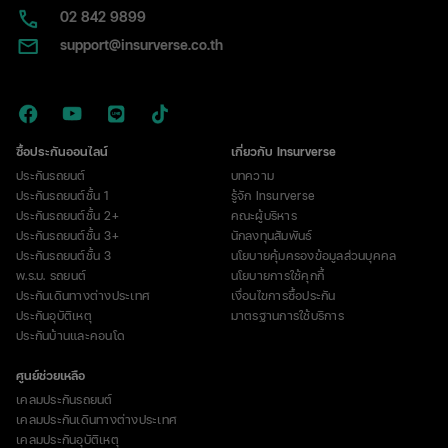
02​ 842 9899
support@insurverse.co.th
ซื้อประกันออนไลน์
เกี่ยวกับ Insurverse
ประกันรถยนต์
บทความ
ประกันรถยนต์ชั้น 1
รู้จัก Insurverse
ประกันรถยนต์ชั้น 2+
คณะผู้บริหาร
ประกันรถยนต์ชั้น 3+
นักลงทุนสัมพันธ์
ประกันรถยนต์ชั้น 3
นโยบายคุ้มครองข้อมูลส่วนบุคคล
พ.ร.บ. รถยนต์
นโยบายการใช้คุกกี้
ประกันเดินทางต่างประเทศ
เงื่อนไขการซื้อประกัน
ประกันอุบัติเหตุ
มาตรฐานการใช้บริการ
ประกันบ้านและคอนโด
ศูนย์ช่วยเหลือ
เคลมประกันรถยนต์
เคลมประกันเดินทางต่างประเทศ
เคลมประกันอุบัติเหตุ