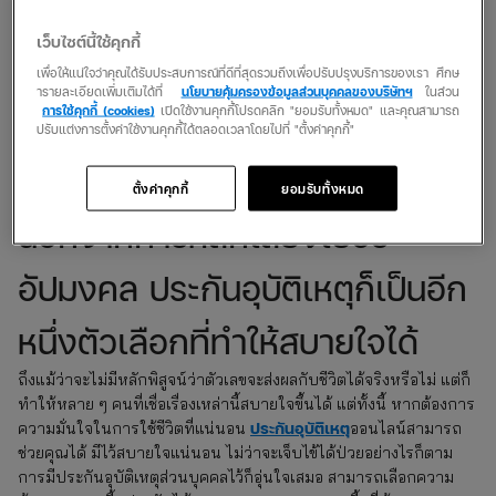
คู่เลขในเบอร์โทรศัพท์ที่ควรหลีกเลี่ยง
เว็บไซต์นี้ใช้คุกกี้
เพื่อให้แน่ใจว่าคุณได้รับประสบการณ์ที่ดีที่สุดรวมถึงเพื่อปรับปรุงบริการของเรา ศึกษ
คู่เลข 44: เชื่อกันว่าเป็นเลขป่วยไข้ หมายถึงโรคภัยไข้เจ็บ
ารายละเอียดเพิ่มเติมได้ที่
นโยบายคุ้มครองข้อมูลส่วนบุคคลของบริษัทฯ
ในส่วน
คู่เลข 22: เชื่อกันว่าเป็นเลขกาลกิณี หมายถึงความทุกข์ยาก
การใช้คุกกี้ (cookies)
เปิดใช้งานคุกกี้โปรดคลิก "ยอมรับทั้งหมด" และคุณสามารถ
คู่เลข 16: เชื่อกันว่าเป็นเลขขัดลาภ หมายถึงอุปสรรคในชีวิต
ปรับแต่งการตั้งค่าใช้งานคุกกี้ได้ตลอดเวลาโดยไปที่ "ตั้งค่าคุกกี้"
คู่เลข 13: เชื่อกันว่าเป็นเลขมรณะ หมายถึงความสูญเสีย อุบัติเหตุ
คู่เลข 14: เชื่อกันว่าเป็นเลขอกหัก หมายถึงความผิดหวังในความรัก
ตั้งค่าคุกกี้
ยอมรับทั้งหมด
นอกจากการหลีกเลี่ยงเบอร์
อัปมงคล ประกันอุบัติเหตุก็เป็นอีก
หนึ่งตัวเลือกที่ทำให้สบายใจได้
ถึงแม้ว่าจะไม่มีหลักพิสูจน์ว่าตัวเลขจะส่งผลกับชีวิตได้จริงหรือไม่ แต่ก็
ทำให้หลาย ๆ คนที่เชื่อเรื่องเหล่านี้สบายใจขึ้นได้ แต่ทั้งนี้ หากต้องการ
ประกันอุบัติเหตุ
ความมั่นใจในการใช้ชีวิตที่แน่นอน
ออนไลน์สามารถ
ช่วยคุณได้ มีไว้สบายใจแน่นอน ไม่ว่าจะเจ็บไข้ได้ป่วยอย่างไรก็ตาม
การมีประกันอุบัติเหตุส่วนบุคคลไว้ก็อุ่นใจเสมอ สามารถเลือกความ