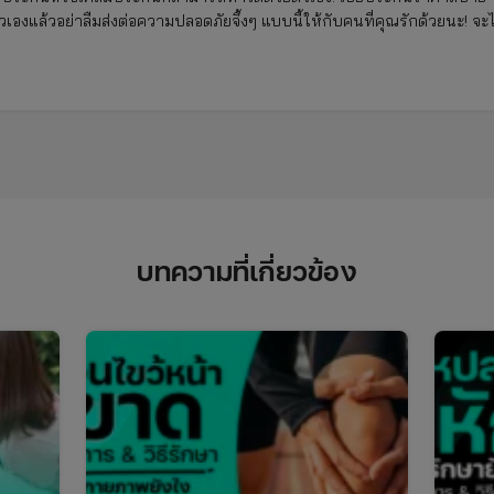
้ตัวเองแล้วอย่าลืมส่งต่อความปลอดภัยจึ้งๆ แบบนี้ให้กับคนที่คุณรักด้วยนะ! จะไ
บทความที่เกี่ยวข้อง