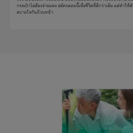
กระเป๋าไม่ต้องจ่ายแพง สมัครตอนนี้เพื่อชีวิตที่ดีกว่าเดิม แต่ทำให
สบายใจกันถ้วนหน้า