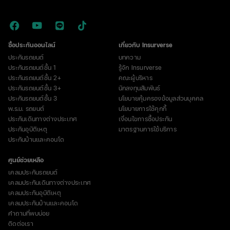
ซื้อประกันออนไลน์
เกี่ยวกับ Insurverse
ประกันรถยนต์
บทความ
ประกันรถยนต์ชั้น 1
รู้จัก Insurverse
ประกันรถยนต์ชั้น 2+
คณะผู้บริหาร
ประกันรถยนต์ชั้น 3+
นักลงทุนสัมพันธ์
ประกันรถยนต์ชั้น 3
นโยบายคุ้มครองข้อมูลส่วนบุคคล
พ.ร.บ. รถยนต์
นโยบายการใช้คุกกี้
ประกันเดินทางต่างประเทศ
เงื่อนไขการซื้อประกัน
ประกันอุบัติเหตุ
มาตรฐานการใช้บริการ
ประกันบ้านและคอนโด
ศูนย์ช่วยเหลือ
เคลมประกันรถยนต์
เคลมประกันเดินทางต่างประเทศ
เคลมประกันอุบัติเหตุ
เคลมประกันบ้านและคอนโด
คำถามที่พบบ่อย
ติดต่อเรา