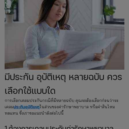
มีประกัน อุบัติเหตุ หลายฉบับ ควร
เลือกใช้แบบใด
การเลือกเคลมประกันกรณีที่มีหลายฉบับ คุณจะต้องเลือกก่อนว่าจะ
ประกันอุบัติเหตุ
เคลม
ในส่วนของค่ารักษาพยาบาล หรือค่าสินไหม
ทดแทน ซึ่งเราขอแนะนำดังต่อไปนี้
1.ต้องการเคลมประกันค่ารักษาพยาบาล