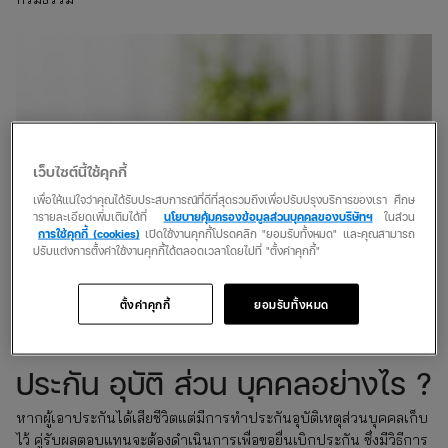
เว็บไซต์นี้ใช้คุกกี้
เพื่อให้แน่ใจว่าคุณได้รับประสบการณ์ที่ดีที่สุดรวมถึงเพื่อปรับปรุงบริการของเรา ศึกษ
ารายละเอียดเพิ่มเติมได้ที่
นโยบายคุ้มครองข้อมูลส่วนบุคคลของบริษัทฯ
ในส่วน
การใช้คุกกี้ (cookies)
เปิดใช้งานคุกกี้โปรดคลิก "ยอมรับทั้งหมด" และคุณสามารถ
ปรับแต่งการตั้งค่าใช้งานคุกกี้ได้ตลอดเวลาโดยไปที่ "ตั้งค่าคุกกี้"
ตั้งค่าคุกกี้
ยอมรับทั้งหมด
กรณีผู้เอาประกันเสียชีวิต เคลม
ประกัน อุบัติ ส่วน บุคคลอย่างไร ?
หากผู้เอาประกันได้เสียชีวิตแต่มีการทำประกันอุบัติเหตุส่วนบุคคลเก็บ
ไว้ คู่รับผลตอบแทนจะต้องดำเนินการเพื่อขอยื่นเบิกประกัน ซึ่งมีวิธีการ