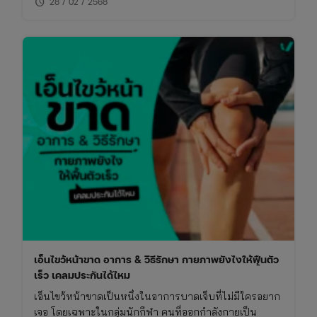
schedule
28 / 02 / 2568
เอ็นไขว้หน้าขาด อาการ & วิธีรักษา กายภาพยังไงให้ฟื้นตัว
เร็ว เคลมประกันได้ไหม
เอ็นไขว้หน้าขาดเป็นหนึ่งในอาการบาดเจ็บที่ไม่มีใครอยาก
เจอ โดยเฉพาะในกลุ่มนักกีฬา คนที่ออกกำลังกายเป็น