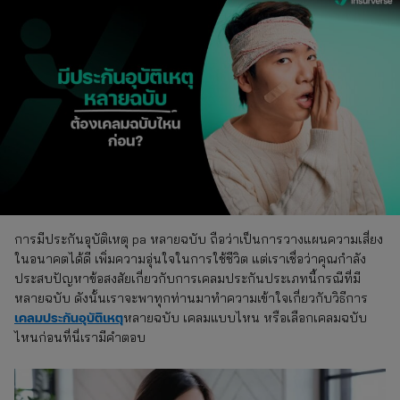
การมีประกันอุบัติเหตุ pa หลายฉบับ ถือว่าเป็นการวางแผนความเสี่ยง
ในอนาคตได้ดี เพิ่มความอุ่นใจในการใช้ชีวิต แต่เราเชื่อว่าคุณกำลัง
ประสบปัญหาข้อสงสัยเกี่ยวกับการเคลมประกันประเภทนี้กรณีที่มี
หลายฉบับ ดังนั้นเราจะพาทุกท่านมาทำความเข้าใจเกี่ยวกับวิธีการ
เคลมประกันอุบัติเหตุ
หลายฉบับ เคลมแบบไหน หรือเลือกเคลมฉบับ
ไหนก่อนที่นี่เรามีคำตอบ