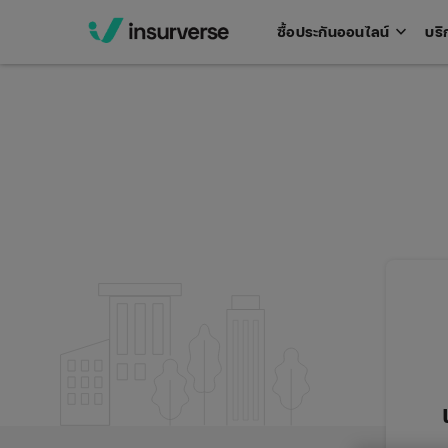
keyboard_arrow_down
ซื้อประกันออนไลน์
บริ
Open
men