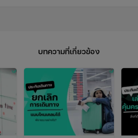
บทความที่เกี่ยวข้อง