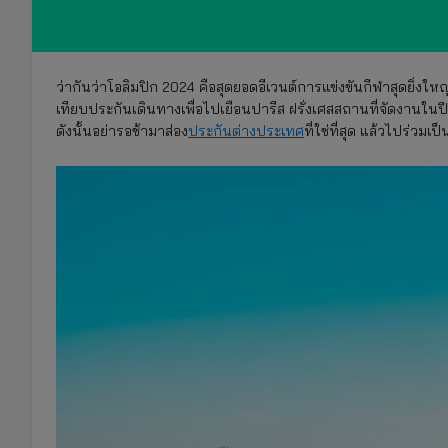
ว่ากันว่าโอลิมปิก 2024 คือสุดยอดอีเวนต์การแข่งขันกีฬาสุดยิ่งใ
เทียบประกันเดินทางเพื่อไปเยือนปารีส ฝรั่งเศสสถานที่จัดงานในปี 2
ดังนั้นอย่ารอช้ามาส่อง
ประกันต่างประเทศ
ที่ใช่ที่สุด แล้วไปร่วม