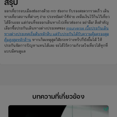
สรุป
ออกเที่ยวรอบเมืองฮ่องกงด้วย mtr ฮ่องกง รับรองสะดวกรวดเร็ว เดิน
ทางเที่ยวสถานที่ต่างๆ ง่าย ประหยัดค่าใช้จ่าย เหลือเงินไว้กินไว้เที่ยว
ได้อีกเยอะ แต่ก่อนที่จะออกเดินทางไปเที่ยวฮ่องกง อย่าลืม! สิ่งสำคัญ
เลือกซื้อประกันเดินทางต่างประเทศของ
insurverse เบี้ยประกันเดิน
ทางต่างประเทศเริ่มต้นหลักสิบ แต่รับประกันได้รับความคุ้มครองสุด
คุ้มสูงสุดหลักล้าน
หากเกิดเหตุสุดวิสัยระหว่างทริปก็ยังยิ้มได้ ให้
ประกันจัดการปัญหาแทนได้เลย จะได้ไร้ความกังวลใจเที่ยวได้ทุกที่
แบบมีคนดูแล
บทความที่เกี่ยวข้อง