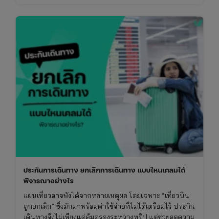
ประกันการเดินทาง ยกเลิกการเดินทาง แบบไหนเคลมได้
พิจารณาอย่างไร
แผนเที่ยวอาจพังได้จากหลายเหตุผล โดยเฉพาะ “เที่ยวบิน
ถูกยกเลิก” ซึ่งมักมาพร้อมค่าใช้จ่ายที่ไม่ได้เตรียมไว้ ประกัน
เดินทางจึงไม่เพียงแค่คุ้มครองระหว่างทริป แต่ช่วยลดความ