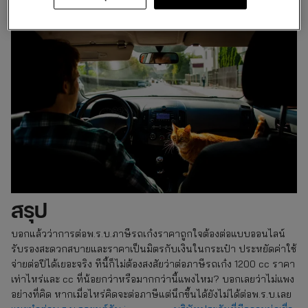
สรุป
บอกแล้วว่าการต่อพ.ร.บ.ภาษีรถเก๋งราคาถูกใจต้องต่อแบบออนไลน์
รับรองสะดวกสบายและราคาเป็นมิตรกับเงินในกระเป๋า ประหยัดค่าใช้
จ่ายต่อปีได้เยอะจริง ทีนี้ก็ไม่ต้องสงสัยว่าต่อภาษีรถเก๋ง 1200 cc ราคา
เท่าไหร่และ cc ที่น้อยกว่าหรือมากกว่านี้แพงไหม? บอกเลยว่าไม่แพง
อย่างที่คิด หากเมื่อไหร่คิดจะต่อภาษีแต่นึกขึ้นได้ยังไม่ได้ต่อพ.ร.บ.เลย