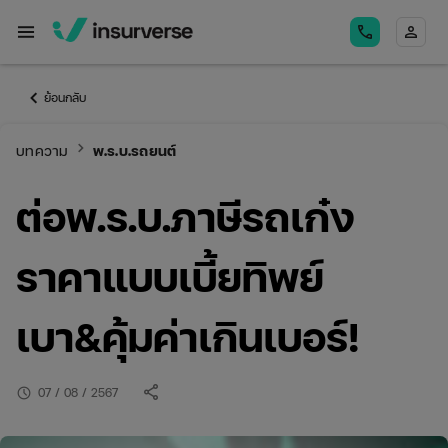
menu
call
person
keyboard_arrow_left
ย้อนกลับ
keyboard_arrow_right
บทความ
พ.ร.บ.รถยนต์
ต่อพ.ร.บ.ภาษีรถเก๋ง
ราคาแบบเบี้ยทิพย์
เบา&คุ้มค่าเกินเบอร์!
share
schedule
07 / 08 / 2567