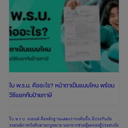
ไหร่
เช็ก
ข้อมูล
ล่าสุด
เพื่อ
เตรียม
งบ
ให้
พร้อม
ใบ พ.ร.บ. คืออะไร? หน้าตาเป็นแบบไหน พร้อม
วิธีแยกกับป้ายภาษี
ใบ พ.ร.บ. รถยนต์ คือหลักฐานแสดงว่ารถคันนั้น มีประกันภัย
รถยนต์ภาคบังคับตามกฎหมาย นอกจากช่วยคุ้มครองผู้ประสบภัย