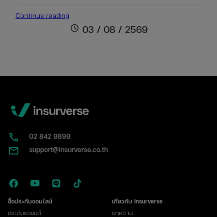
ใบ
Continue reading
พ.ร.บ.
schedule
03 / 08 / 2569
คือ
อะไร?
หน้าตา
เป็น
แบบ
ไหน
พร้อม
วิธี
แยก
กับ
02​ 842 9899
ป้าย
support@insurverse.co.th
ภาษี
ซื้อประกันออนไลน์
เกี่ยวกับ Insurverse
ประกันรถยนต์
บทความ