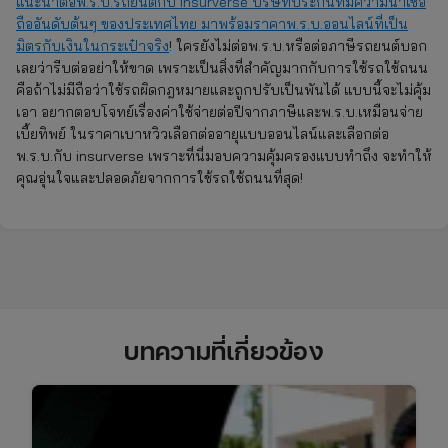
แนะนำต่อ
พ
.ร.บ.รถยนต์
กับ
insurverse บริษัทประกันที่มีความน่าเชื่อ
ถืออันดับต้นๆ ของประเทศไทย มาพร้อม
ราคาพ
.ร.บ.ออนไลน์
ที่เป็น
มิตรกับเงินในกระเป๋าจริง
! ใครยังไม่ต่อพ.ร.บ.หรือต่อภาษีรถยนต์บอก
เลยว่ารีบต่ออย่าให้ขาด เพราะเป็นสิ่งที่สำคัญมากกับการใช้รถใช้ถนน
คือถ้าไม่มีถือว่าใช้รถผิดกฎหมายและถูกปรับเป็นพันได้ แบบนี้จะไม่คุ้ม
เอา อยากตอบโจทย์เรื่องค่าใช้จ่ายต่อปีจากภาษีและพ.ร.บ.เหมือนจ่าย
เบี้ยทิพย์ ในราคาเบาหวิวเลือกต่ออายุแบบออนไลน์และเลือกต่อ
พ.ร.บ.กับ insurverse เพราะที่นี่มอบความคุ้มครองแบบทำถึง จะทำให้
คุณอุ่นใจและปลอดภัยจากการใช้รถใช้ถนนที่สุด!
บทความที่เกี่ยวข้อง