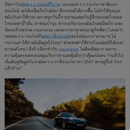
เปิดวาร์ป
ต่อพ.ร.บ.รถยนต์กี่บาท
บอกเลยพ.ร.บ.รถเก๋งราคาดีแบบ
ออนไลน์ จะได้เหลือเงินไปต่อภาษีรถยนต์ได้มากขึ้น ไม่ทำให้คุณกุม
ขมับกับค่าใช้จ่าย! เพราะทุกวันนี้รายจ่ายแต่ละวันรู้สึกจะเยอะไปหมด
ไหนจะค่าน้ำมัน, ค่าซ่อมบำรุง, ค่าประกันรถยนต์อะไรต่อมิอะไร เยอะ
จัดจนหัวจะปวด insurverse เลยอยากพาทุกคนมาดูกันชัดๆ ไปเลยว่า
จะต่อพ.ร.บ.รถเก๋งหรือ
ต่อภาษีรถยนต์
ออนไลน์แบบราคาเบาๆ ไม่
รบกวนค่าใช้จ่ายยังมีอยู่จริงไหม? ช่วยเซฟค่าใช้จ่ายในแต่ละปีได้เยอะ
มากแค่ไหน? ยิ่งถ้าเลือกทำกับ
insurverse
ไม่ต้องคิดมาก เพราะ
ความคุ้มครองครอบคลุมเกินราคาและคุ้มยิ่งกว่าคุ้มแน่นอน ว่าแล้วไป
เริ่มต้นดูข้อมูลกันว่าต่อพ.ร.บ.ภาษีรถเก๋งราคา 2567 เขาอยู่ที่เท่าไหร่
แล้วบ้าง?