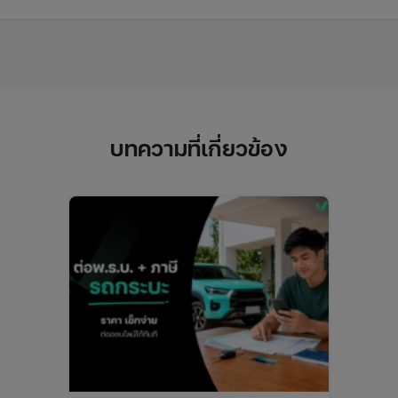
บทความที่เกี่ยวข้อง