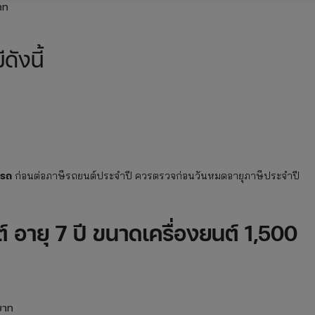
าท
ดังนี้
 รถ
ก่อนต่อภาษีรถยนต์ประจำปี ควรตรวจก่อนวันหมดอายุภาษีประจำปี
์ อายุ
7 ปี ขนาดเครื่องยนต์ 1,500
 บาท