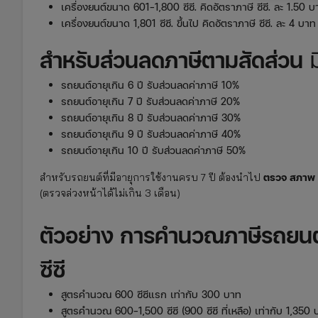
เครื่องยนต์ขนาด 601-1,800 ซีซี. คิดอัตราภาษี ซีซี. ละ 1.50 บ
เครื่องยนต์ขนาด 1,801 ซีซี. ขึ้นไป คิดอัตราภาษี ซีซี. ละ 4 บาท
สำหรับส่วนลดภาษีตามสัดส่วน
มี
รถยนต์อายุเกิน 6 ปี รับส่วนลดค่าภาษี 10%
รถยนต์อายุเกิน 7 ปี รับส่วนลดค่าภาษี 20%
รถยนต์อายุเกิน 8 ปี รับส่วนลดค่าภาษี 30%
รถยนต์อายุเกิน 9 ปี รับส่วนลดค่าภาษี 40%
รถยนต์อายุเกิน 10 ปี รับส่วนลดค่าภาษี 50%
ตรวจ สภาพ
สำหรับรถยนต์ที่มีอายุการใช้งานครบ 7 ปี ต้องนำไป
(ตรวจล่วงหน้าได้ไม่เกิน 3 เดือน)
ตัวอย่าง การคำนวณภาษีรถยนต
ซีซี
สูตรคำนวณ 600 ซีซีแรก เท่ากับ 300 บาท
สูตรคำนวณ 600-1,500 ซีซี (900 ซีซี ที่เหลือ) เท่ากับ 1,350