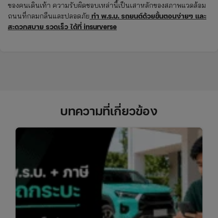
ของคนเดินเท้า ความรับผิดชอบเหล่านี้เป็นเสาหลักของสภาพแวดล้อม
ทำ พ.ร.บ. รถยนต์ด้วยขั้นตอนง่ายๆ และ
ถนนที่กลมกลืนและปลอดภัย
สะดวกสบาย รวดเร็ว ได้ที่ insurverse
บทความที่เกี่ยวข้อง