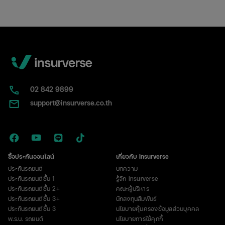
02​ 842 9899
support@insurverse.co.th
ซื้อประกันออนไลน์
เกี่ยวกับ Insurverse
ประกันรถยนต์
บทความ
ประกันรถยนต์ชั้น 1
รู้จัก Insurverse
ประกันรถยนต์ชั้น 2+
คณะผู้บริหาร
ประกันรถยนต์ชั้น 3+
นักลงทุนสัมพันธ์
ประกันรถยนต์ชั้น 3
นโยบายคุ้มครองข้อมูลส่วนบุคคล
พ.ร.บ. รถยนต์
นโยบายการใช้คุกกี้