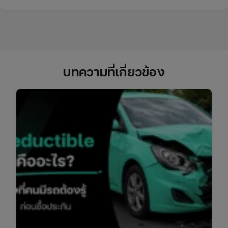
บทความที่เกี่ยวข้อง