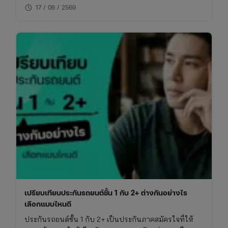
schedule
ไม่พลาดย้อนหลัง
17 / 06 / 2569
เปรียบเทียบประกันรถยนต์ชั้น 1 กับ 2+ ต่างกันอย่างไร
เลือกแบบไหนดี
ประกันรถยนต์ชั้น 1 กับ 2+ เป็นประกันภาคสมัครใจที่ให้