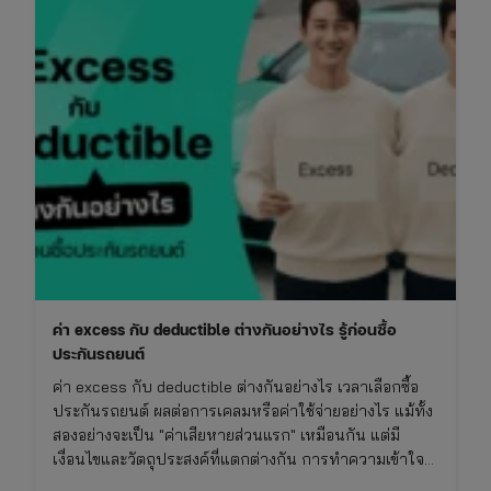
ค่า excess กับ deductible ต่างกันอย่างไร รู้ก่อนซื้อ
ประกันรถยนต์
ค่า excess กับ deductible ต่างกันอย่างไร เวลาเลือกซื้อ
ประกันรถยนต์ ผลต่อการเคลมหรือค่าใช้จ่ายอย่างไร แม้ทั้ง
สองอย่างจะเป็น "ค่าเสียหายส่วนแรก" เหมือนกัน แต่มี
เงื่อนไขและวัตถุประสงค์ที่แตกต่างกัน การทำความเข้าใจ
เรื่องนี้จะช่วยให้ซื้อประกันรถยนต์ได้เหมาะกับการใช้งาน