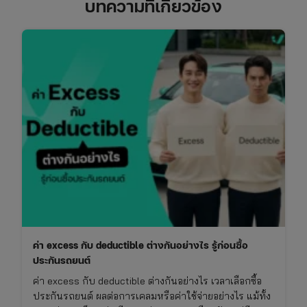
บทความที่เกี่ยวข้อง
ค่า excess กับ deductible ต่างกันอย่างไร รู้ก่อนซื้อ
ประกันรถยนต์
ค่า excess กับ deductible ต่างกันอย่างไร เวลาเลือกซื้อ
ประกันรถยนต์ ผลต่อการเคลมหรือค่าใช้จ่ายอย่างไร แม้ทั้ง