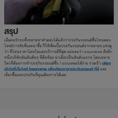
สรุป
เมื่อคนรักรถทั้งหลายหาคำตอบได้แล้วว่าประกันรถยนต์ชั้นไหนตอบ
โจทย์การขับขี่และน่าซื้อ ก็ให้เช็คเบี้ยประกันรถยนต์จากหลายๆ แห่งดู
ว่า ที่ไหนราคาโดนใจและบริการดีที่สุด แน่นอนว่า insurverse คืออีก
หนึ่งบริษัทอันดับต้นๆ ที่ดีพร้อม น่าเลือกเป็นอันดับแรกๆ โดยเฉพาะ
เพียง
ใครที่ต้องการทำประกันรถยนต์ชั้น 1 แบบเคลมได้ง่าย รวดเร็ว
เข้าไปที่เว็บไซต์ insurverse เพื่อเทียบราคาประกันรถยนต์ ที่นี่
และ
เลือกซื้อแผนประกันที่คุณต้องการได้เลย