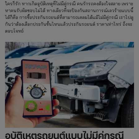
ใครก็รัก หากเกิดอุบัติเหตุที่ไม่มีคู่กรณี คนรักรถคงต้องใจสลาย เพราะ
หาคนรับผิดชอบไม่ได้ ทางเดียวที่จะป้องกันสถานการณ์เลวร้ายแบบนี้
ได้ก็คือ การซื้อประกันรถยนต์ที่สามารถเคลมได้แม้ไม่มีคู่กรณี เราไปดู
กันว่าต้องเลือกประกันชั้นไหนแล้วประกันรถยนต์ ราคาเท่าไหร่ ถึงจะ
ตอบโจทย์
อุบัติเหตุรถยนต์แบบไม่มีคู่กรณี