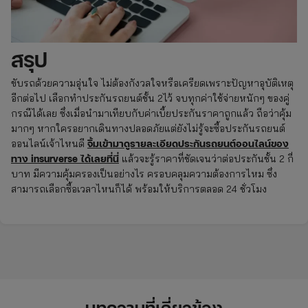
สรุป
ขับรถด้วยความอุ่นใจ ไม่ต้องกังวลใจหรือเครียดเพราะปัญหาอุบัติเหตุ
อีกต่อไป เลือกทำประกันรถยนต์ชั้น 2ไว้ จบทุกค่าใช้จ่ายหนักๆ ของคู่
กรณีได้เลย ซึ่งเมื่อนำมาเทียบกับค่าเบี้ยประกันราคาถูกแล้ว ถือว่าคุ้ม
มากๆ หากใครอยากเดินทางปลอดภัยแต่ยังไม่รู้จะซื้อประกันรถยนต์
จิ้มเข้ามาดูรายละเอียดประกันรถยนต์ออนไลน์ของ
ออนไลน์เจ้าไหนดี
ทาง insurverse ได้เลยที่นี่
แล้วจะรู้ราคาที่ชัดเจนว่าต่อประกันชั้น 2 กี่
บาท มีความคุ้มครองเป็นอย่างไร ครอบคลุมความต้องการไหม ซึ่ง
สามารถเลือกซื้อเวลาไหนก็ได้ พร้อมให้บริการตลอด 24 ชั่วโมง
บทความที่เกี่ยวข้อง