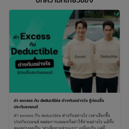
ค่า excess กับ deductible ต่างกันอย่างไร รู้ก่อนซื้อ
ประกันรถยนต์
ค่า excess กับ deductible ต่างกันอย่างไร เวลาเลือกซื้อ
ประกันรถยนต์ ผลต่อการเคลมหรือค่าใช้จ่ายอย่างไร แม้ทั้ง
สองอย่างจะเป็น "ค่าเสียหายส่วนแรก" เหมือนกัน แต่มี