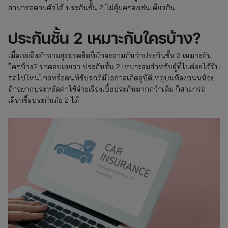
สามารถตามตัวได้ ประกันชั้น 2 ไม่คุ้มครองเช่นเดียวกัน
ประกันชั้น 2 เหมาะกับใครบ้าง?
เมื่อเอ่ยถึงคำถามสุดยอดฮิตที่มักจะถามกันว่าประกันชั้น 2 เหมาะกับ
ใครบ้าง? ขอตอบเลยว่า ประกันชั้น 2 เหมาะสมสำหรับผู้ที่ไม่ค่อยได้ขับ
รถไปไหนไกลหรือคนที่ขับรถดีมีโอกาสเกิดอุบัติเหตุบนท้องถนนน้อย
ถ้าอยากประหยัดค่าใช้จ่ายเรื่องเบี้ยประกันมากกว่าเดิม ก็สามารถ
เลือกซื้อประกันภัย 2 ได้