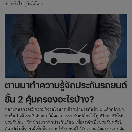
จ่ายจริงไปดูกันได้เลย
ตามมาทำความรู้จักประกันรถยนต์
ชั้น 2 คุ้มครองอะไรบ้าง?
หลายคนอาจจะมีความกังวลใจหากเลือกทำประกันชั้น 2 แล้วกลับมา
ทำชั้น 1 ได้ไหม? คำตอบก็คือสามารถปรับเปลี่ยนได้ทุกปี หากปีนี้ทำ
ประกันชั้น 1 ปีหน้าอยากทำประกันภัย 2 เพื่อลดค่าเบี้ยประกันหรือปี
ถัดไปเริ่มมีรายได้เพิ่มขึ้น อยากให้รถยนต์ได้รับความคุ้มครองแบบจัด