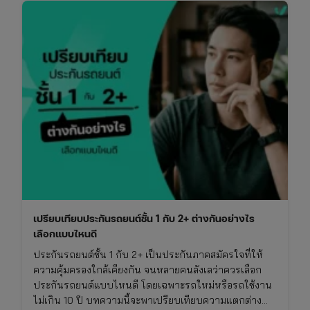
เปรียบเทียบประกันรถยนต์ชั้น 1 กับ 2+ ต่างกันอย่างไร
เลือกแบบไหนดี
ประกันรถยนต์ชั้น 1 กับ 2+ เป็นประกันภาคสมัครใจที่ให้
ความคุ้มครองใกล้เคียงกัน จนหลายคนลังเลว่าควรเลือก
ประกันรถยนต์แบบไหนดี โดยเฉพาะรถใหม่หรือรถใช้งาน
ไม่เกิน 10 ปี บทความนี้จะพาเปรียบเทียบความแตกต่าง