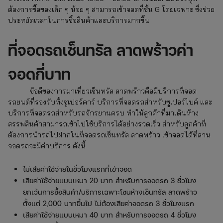
ต้องการซื้อของเล็ก ๆ น้อย ๆ สามารถเข้าจอดที่ชั้น G โดยเฉพาะ ซึ่งช่วย
ประหยัดเวลาในการซื้อสินค้าและบริการมากขึ้น
ที่จอดรถเซ็นทรัล ลาดพร้าวค่า
จอดกี่บาท
ข้อดีของการมาเที่ยวเซ็นทรัล ลาดพร้าวคือมีบริการที่จอด
รถยนต์ที่รองรับทั้งซูเปอร์คาร์ บริการที่จอดรถสำหรับซูเปอร์ไบค์ และ
บริการที่จอดรถสำหรับรถจักรยานครบ ทำให้ลูกค้าที่มาเดินห้าง
สรรพสินค้าสามารถเข้าไปใช้บริการได้อย่างรวดเร็ว สำหรับลูกค้าที่
ต้องการนำรถไปฝากในที่จอดรถเซ็นทรัล ลาดพร้าว
เข้าจอดได้ที่ลาน
จอดรถจะมีค่าบริการ ดังนี้
ไม่เสียค่าใช้จ่ายในชั่วโมงแรกที่เข้าจอด
เสียค่าใช้จ่ายแบบเหมา 20 บาท สำหรับการจอดรถ 3 ชั่วโมง
ยกเว้นการซื้อสินค้า/บริการเฉพาะโซนห้างเซ็นทรัล ลาดพร้าว
ตั้งแต่ 2,000 บาทขึ้นไป ไม่ต้องเสียค่าจอดรถ 3 ชั่วโมงแรก
เสียค่าใช้จ่ายแบบเหมา 40 บาท สำหรับการจอดรถ 4 ชั่วโมง