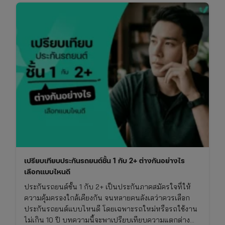
เปรียบเทียบประกันรถยนต์ชั้น 1 กับ 2+ ต่างกันอย่างไร
เลือกแบบไหนดี
ประกันรถยนต์ชั้น 1 กับ 2+ เป็นประกันภาคสมัครใจที่ให้
ความคุ้มครองใกล้เคียงกัน จนหลายคนลังเลว่าควรเลือก
ประกันรถยนต์แบบไหนดี โดยเฉพาะรถใหม่หรือรถใช้งาน
ไม่เกิน 10 ปี บทความนี้จะพาเปรียบเทียบความแตกต่าง