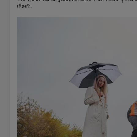
เคียงกัน