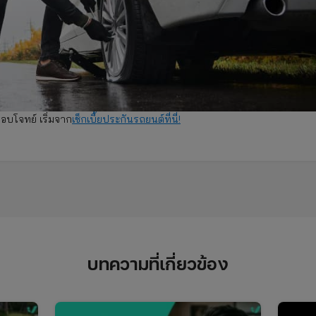
ตอบโจทย์ เริ่มจาก
เช็กเบี้ยประกันรถยนต์ที่นี่!
บทความที่เกี่ยวข้อง