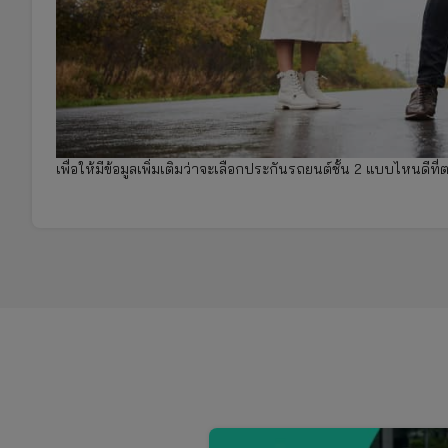
เพื่อให้มีข้อมูลเพิ่มเติมว่าจะเลือกประกันรถยนต์ชั้น 2 แบบไหนดีที่