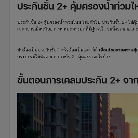
ประกันชั้น 2+ คุ้มครองน้ำท่วมไ
ประกันชั้น 2+ คุ้มครองน้ำท่วมไหม โดยทั่วไป ประกันชั้น 2+ ไม
เฉพาะกรณีชนกับยานพาหนะทางบกที่มีคู่กรณี รวมถึงรถหายและไ
เงื่อนไขขยายความคุ้
มักต้องเป็นประกันชั้น 1 หรือต้องเป็นแผนที่มี
กรมธรรม์ให้ชัดเจนว่าประกัน 2+ คุ้มครองอะไรบ้าง
ขั้นตอนการเคลมประกัน 2+ จาก