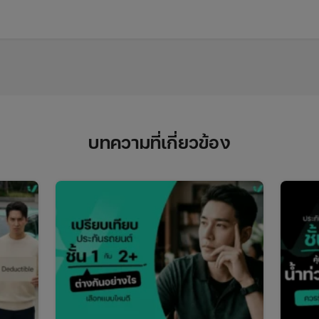
บทความที่เกี่ยวข้อง