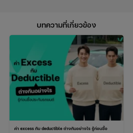
บทความที่เกี่ยวข้อง
ค่า excess กับ deductible ต่างกันอย่างไร รู้ก่อนซื้อ