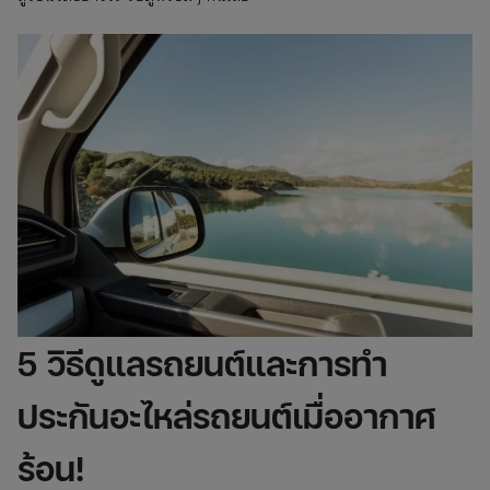
5 วิธีดูแลรถยนต์และการทำ
ประกันอะไหล่รถยนต์เมื่ออากาศ
ร้อน!